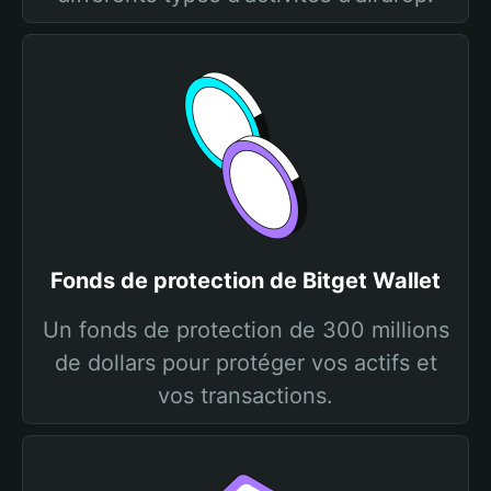
Fonds de protection de Bitget Wallet
Un fonds de protection de 300 millions
de dollars pour protéger vos actifs et
vos transactions.