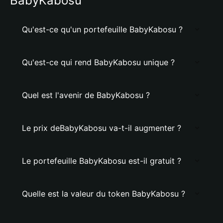
BabyKabosu
Qu'est-ce qu'un portefeuille BabyKabosu ?
Qu'est-ce qui rend BabyKabosu unique ?
Quel est l'avenir de BabyKabosu ?
Le prix deBabyKabosu va-t-il augmenter ?
Le portefeuille BabyKabosu est-il gratuit ?
Quelle est la valeur du token BabyKabosu ?