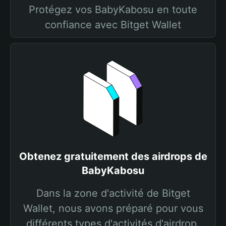
Protégez vos BabyKabosu en toute
confiance avec Bitget Wallet
Obtenez gratuitement des airdrops de
BabyKabosu
Dans la zone d'activité de Bitget
Wallet, nous avons préparé pour vous
différents types d'activités d'airdrop.