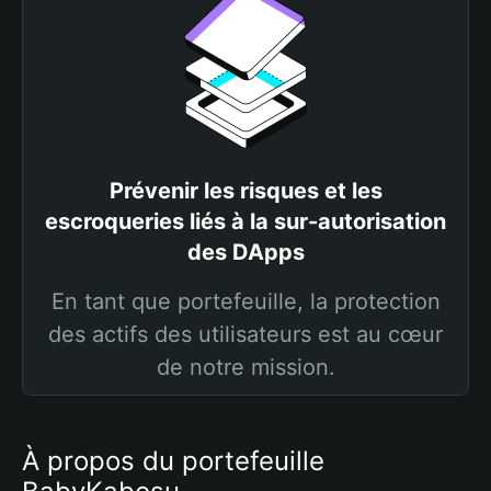
Prévenir les risques et les
escroqueries liés à la sur-autorisation
des DApps
En tant que portefeuille, la protection
des actifs des utilisateurs est au cœur
de notre mission.
À propos du portefeuille