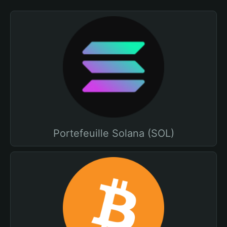
Portefeuille Solana (SOL)