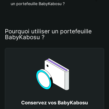
un portefeuille BabyKabosu ?
Pourquoi utiliser un portefeuille 
BabyKabosu ?
Conservez vos BabyKabosu