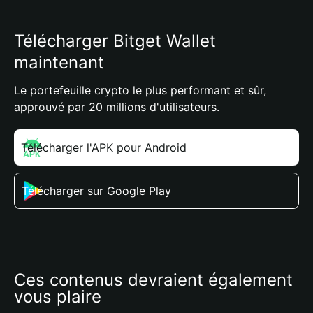
Télécharger Bitget Wallet
maintenant
Le portefeuille crypto le plus performant et sûr,
approuvé par 20 millions d'utilisateurs.
Télécharger l'APK pour Android
Télécharger sur Google Play
Ces contenus devraient également 
vous plaire