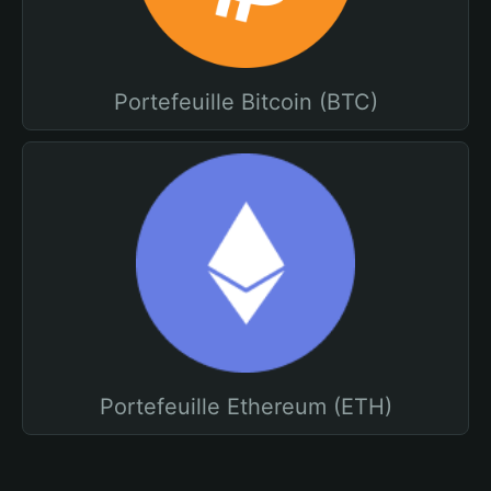
Portefeuille Bitcoin (BTC)
Portefeuille Ethereum (ETH)