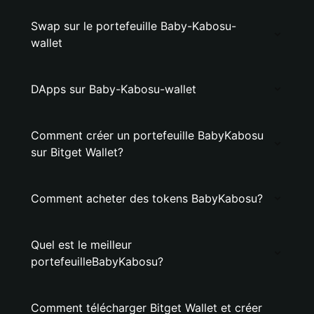
Swap sur le portefeuille Baby-Kabosu-
wallet
DApps sur Baby-Kabosu-wallet
Comment créer un portefeuille BabyKabosu
sur Bitget Wallet?
Comment acheter des tokens BabyKabosu?
Quel est le meilleur
portefeuilleBabyKabosu?
Comment télécharger Bitget Wallet et créer