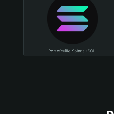
Portefeuille Solana (SOL)