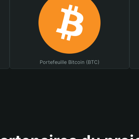
Portefeuille Bitcoin (BTC)