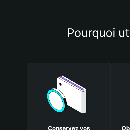
Pourquoi ut
Conservez vos
Ob