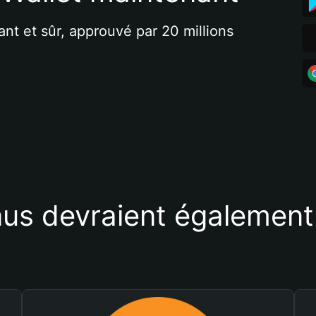
ant et sûr, approuvé par 20 millions 
us devraient également 