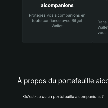
aicompanions
Protégez vos aicompanions en
toute confiance avec Bitget
Dans 
Wallet
Walle
vous 
À propos du portefeuille ai
Qu'est-ce qu'un portefeuille aicompanions ?