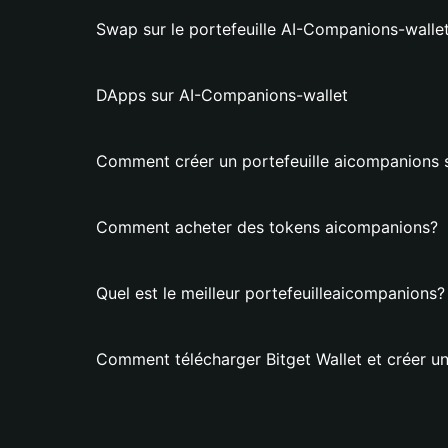
Swap sur le portefeuille AI-Companions-walle
DApps sur AI-Companions-wallet
Comment créer un portefeuille aicompanions s
Comment acheter des tokens aicompanions?
Quel est le meilleur portefeuilleaicompanions?
Comment télécharger Bitget Wallet et créer un