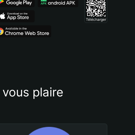
Télécharger
vous plaire