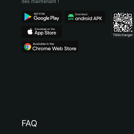
dès maintenant !
Télécharger
FAQ