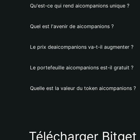
Qu'est-ce qui rend aicompanions unique ?
Quel est l'avenir de aicompanions ?
Le prix deaicompanions va-t-il augmenter ?
Le portefeuille aicompanions est-il gratuit ?
Quelle est la valeur du token aicompanions ?
Télécharger Bitget