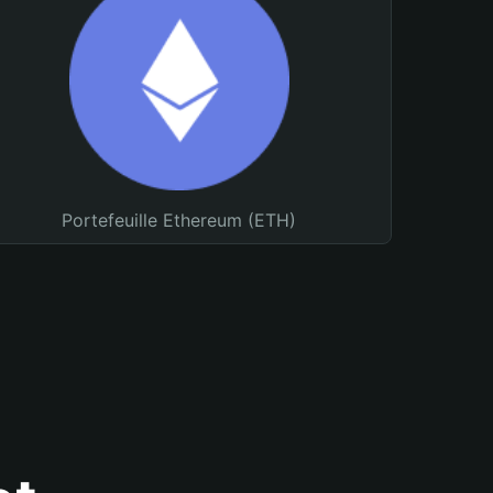
Portefeuille Ethereum (ETH)