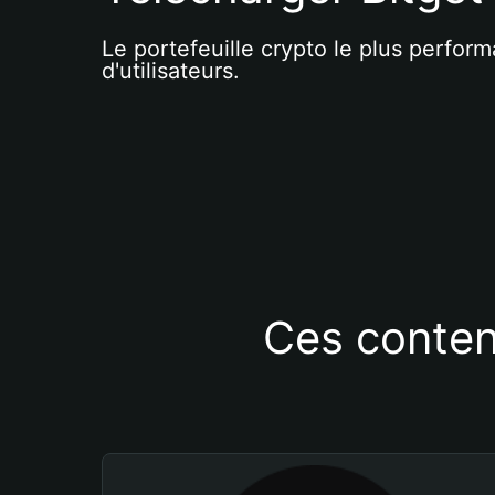
Le portefeuille crypto le plus perform
d'utilisateurs.
Ces conten