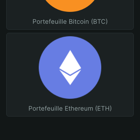
Portefeuille Bitcoin (BTC)
Portefeuille Ethereum (ETH)