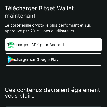
Télécharger Bitget Wallet
maintenant
Le portefeuille crypto le plus performant et sûr,
approuvé par 20 millions d'utilisateurs.
Télécharger l'APK pour Android
Télécharger sur Google Play
Ces contenus devraient également 
vous plaire