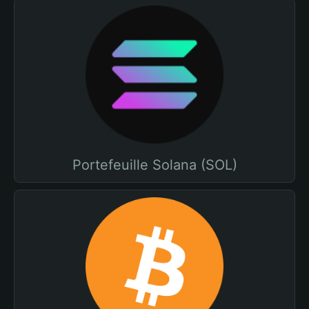
Portefeuille Solana (SOL)