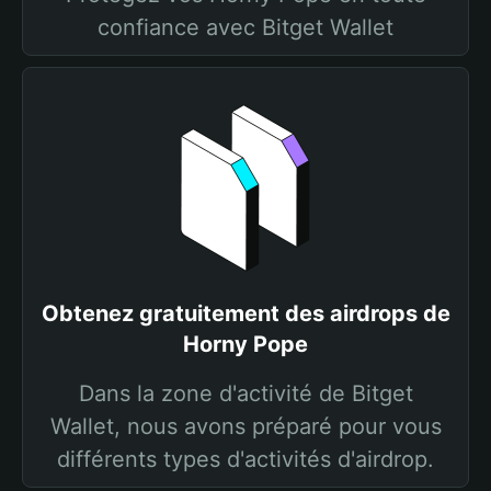
confiance avec Bitget Wallet
Obtenez gratuitement des airdrops de
Horny Pope
Dans la zone d'activité de Bitget
Wallet, nous avons préparé pour vous
différents types d'activités d'airdrop.