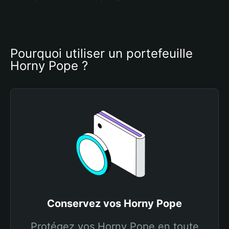
Pourquoi utiliser un portefeuille 
Horny Pope ?
Conservez vos Horny Pope
Protégez vos Horny Pope en toute