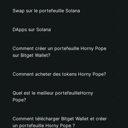
Swap sur le portefeuille Solana
DApps sur Solana
Comment créer un portefeuille Horny Pope
sur Bitget Wallet?
Comment acheter des tokens Horny Pope?
Quel est le meilleur portefeuilleHorny
Pope?
Comment télécharger Bitget Wallet et créer
un portefeuille Horny Pope ?