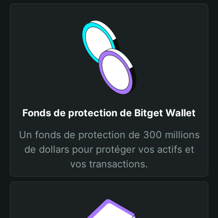
Fonds de protection de Bitget Wallet
Un fonds de protection de 300 millions
de dollars pour protéger vos actifs et
vos transactions.