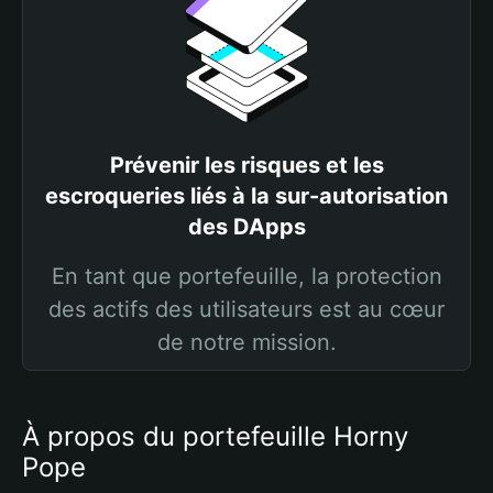
Prévenir les risques et les
escroqueries liés à la sur-autorisation
des DApps
En tant que portefeuille, la protection
des actifs des utilisateurs est au cœur
de notre mission.
À propos du portefeuille Horny
Pope