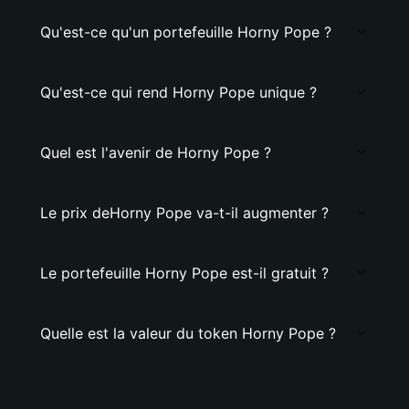
Qu'est-ce qu'un portefeuille Horny Pope ?
Qu'est-ce qui rend Horny Pope unique ?
Quel est l'avenir de Horny Pope ?
Le prix deHorny Pope va-t-il augmenter ?
Le portefeuille Horny Pope est-il gratuit ?
Quelle est la valeur du token Horny Pope ?