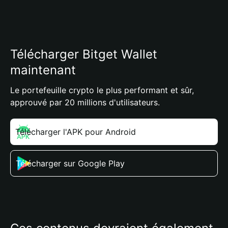
Télécharger Bitget Wallet
maintenant
Le portefeuille crypto le plus performant et sûr,
approuvé par 20 millions d'utilisateurs.
Télécharger l'APK pour Android
Télécharger sur Google Play