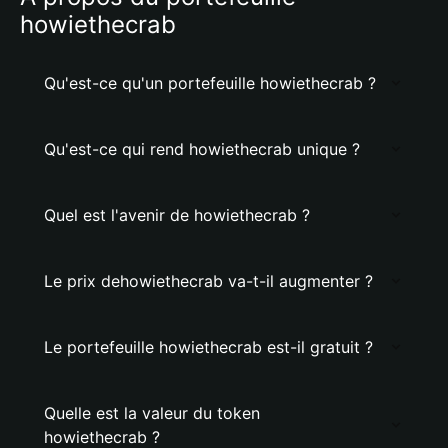
howiethecrab
Qu'est-ce qu'un portefeuille howiethecrab ?
Qu'est-ce qui rend howiethecrab unique ?
Quel est l'avenir de howiethecrab ?
Le prix dehowiethecrab va-t-il augmenter ?
Le portefeuille howiethecrab est-il gratuit ?
Quelle est la valeur du token
howiethecrab ?