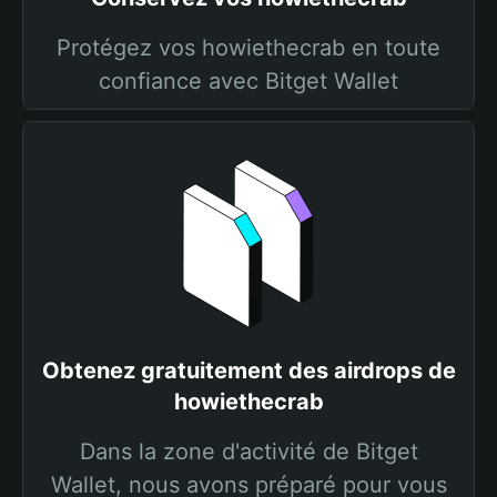
Protégez vos howiethecrab en toute
confiance avec Bitget Wallet
Obtenez gratuitement des airdrops de
howiethecrab
Dans la zone d'activité de Bitget
Wallet, nous avons préparé pour vous