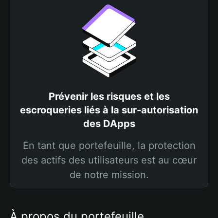
Prévenir les risques et les
escroqueries liés à la sur-autorisation
des DApps
En tant que portefeuille, la protection
des actifs des utilisateurs est au cœur
de notre mission.
À propos du portefeuille