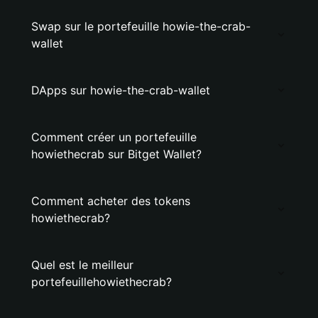
Swap sur le portefeuille howie-the-crab-
wallet
DApps sur howie-the-crab-wallet
Comment créer un portefeuille
howiethecrab sur Bitget Wallet?
Comment acheter des tokens
howiethecrab?
Quel est le meilleur
portefeuillehowiethecrab?