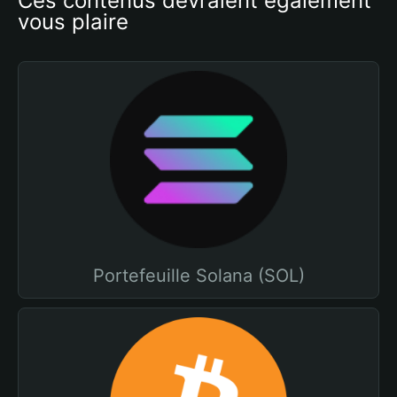
Ces contenus devraient également 
vous plaire
Portefeuille Solana (SOL)