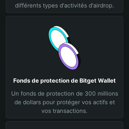
différents types d'activités d'airdrop.
Fonds de protection de Bitget Wallet
Un fonds de protection de 300 millions
de dollars pour protéger vos actifs et
vos transactions.