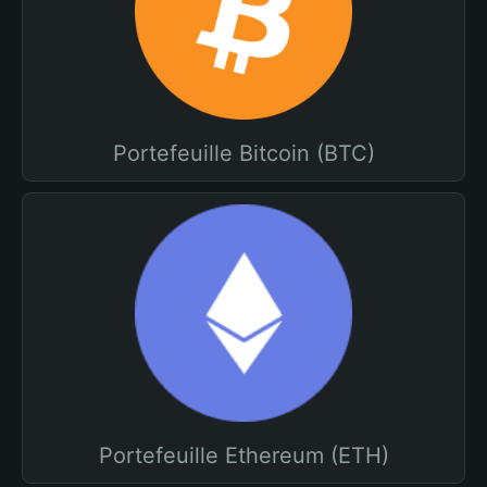
Portefeuille Bitcoin (BTC)
Portefeuille Ethereum (ETH)