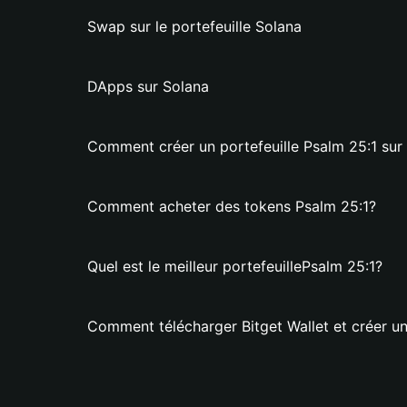
Swap sur le portefeuille Solana
DApps sur Solana
Comment créer un portefeuille Psalm 25:1 sur 
Comment acheter des tokens Psalm 25:1?
Quel est le meilleur portefeuillePsalm 25:1?
Comment télécharger Bitget Wallet et créer un