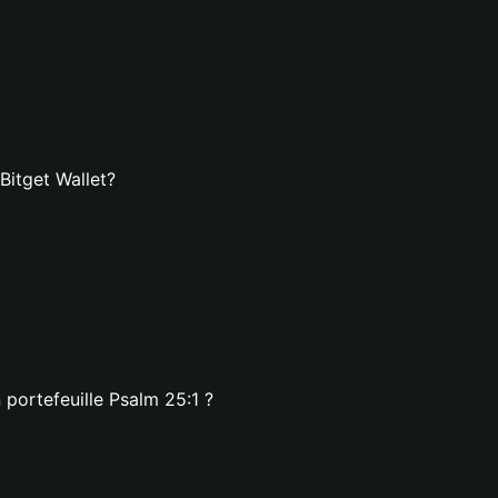
Bitget Wallet?
 portefeuille Psalm 25:1 ?