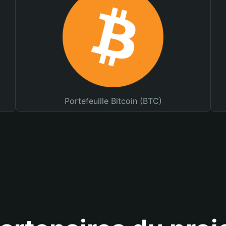
Portefeuille Bitcoin (BTC)