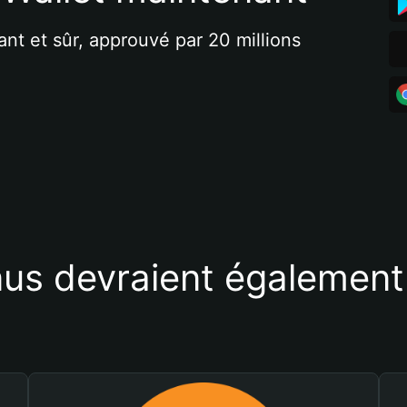
ant et sûr, approuvé par 20 millions 
us devraient également 