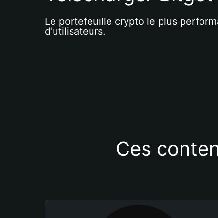
Le portefeuille crypto le plus perform
d'utilisateurs.
Ces conten