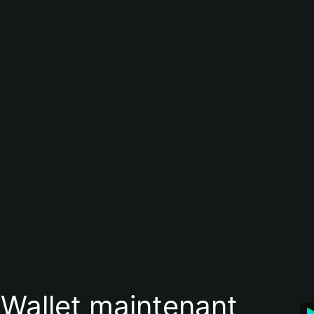
 Wallet maintenant