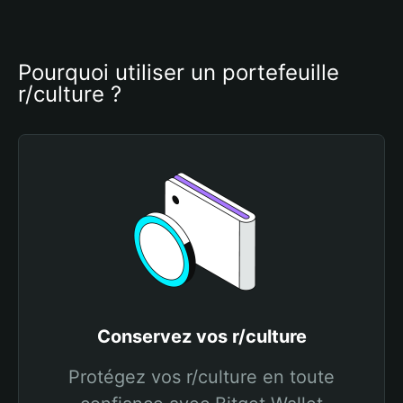
Pourquoi utiliser un portefeuille 
r/culture ?
Conservez vos r/culture
Protégez vos r/culture en toute