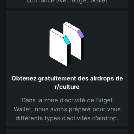
confiance avec Bitget Wallet
Obtenez gratuitement des airdrops de
r/culture
Dans la zone d'activité de Bitget
Wallet, nous avons préparé pour vous
différents types d'activités d'airdrop.