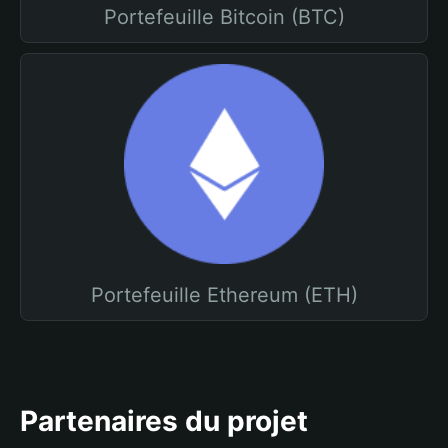
Portefeuille Bitcoin (BTC)
Portefeuille Ethereum (ETH)
Partenaires du projet