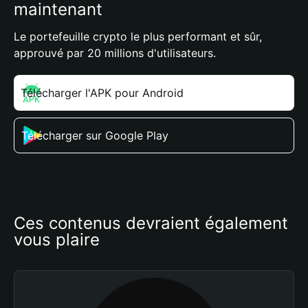
maintenant
Le portefeuille crypto le plus performant et sûr,
approuvé par 20 millions d'utilisateurs.
Télécharger l'APK pour Android
Télécharger sur Google Play
Ces contenus devraient également 
vous plaire