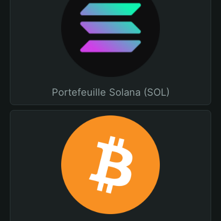
Portefeuille Solana (SOL)