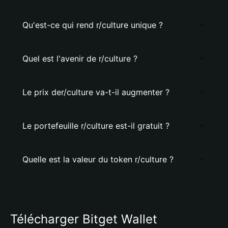
Qu'est-ce qui rend r/culture unique ?
Quel est l'avenir de r/culture ?
Le prix der/culture va-t-il augmenter ?
Le portefeuille r/culture est-il gratuit ?
Quelle est la valeur du token r/culture ?
Télécharger Bitget Wallet