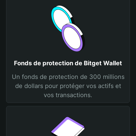
Fonds de protection de Bitget Wallet
Un fonds de protection de 300 millions
de dollars pour protéger vos actifs et
vos transactions.