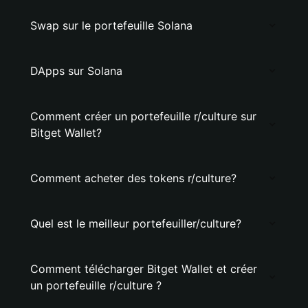
Swap sur le portefeuille Solana
DApps sur Solana
Comment créer un portefeuille r/culture sur
Bitget Wallet?
Comment acheter des tokens r/culture?
Quel est le meilleur portefeuiller/culture?
Comment télécharger Bitget Wallet et créer
un portefeuille r/culture ?