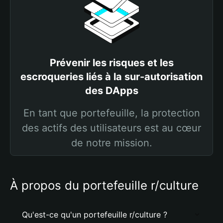
Prévenir les risques et les
escroqueries liés à la sur-autorisation
des DApps
En tant que portefeuille, la protection
des actifs des utilisateurs est au cœur
de notre mission.
À propos du portefeuille r/culture
Qu'est-ce qu'un portefeuille r/culture ?