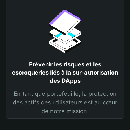
Prévenir les risques et les
escroqueries liés à la sur-autorisation
des DApps
En tant que portefeuille, la protection
des actifs des utilisateurs est au cœur
de notre mission.