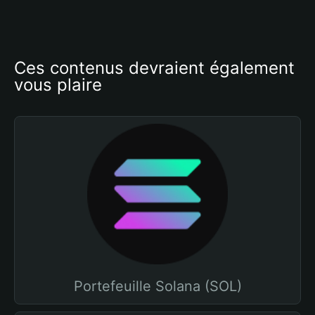
Ces contenus devraient également 
vous plaire
Portefeuille Solana (SOL)