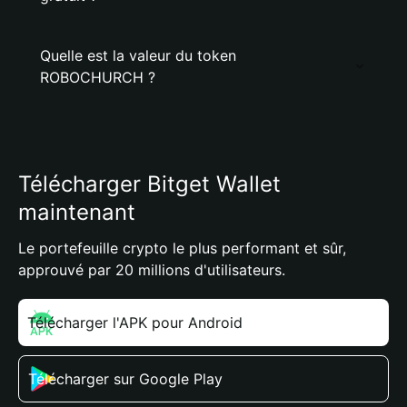
Quelle est la valeur du token
ROBOCHURCH ?
Télécharger Bitget Wallet
maintenant
Le portefeuille crypto le plus performant et sûr,
approuvé par 20 millions d'utilisateurs.
Télécharger l'APK pour Android
Télécharger sur Google Play