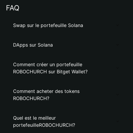
FAQ
Swap sur le portefeuille Solana
DApps sur Solana
Comment créer un portefeuille
ROBOCHURCH sur Bitget Wallet?
Comment acheter des tokens
ROBOCHURCH?
Quel est le meilleur
portefeuilleROBOCHURCH?