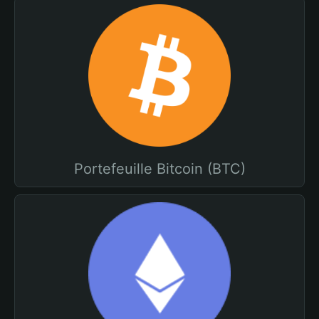
Portefeuille Bitcoin (BTC)