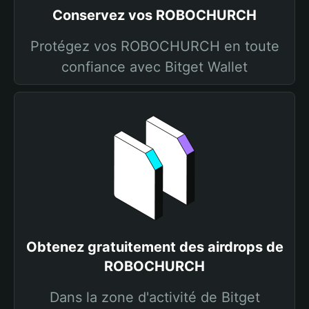
Conservez vos ROBOCHURCH
Protégez vos ROBOCHURCH en toute
confiance avec Bitget Wallet
Obtenez gratuitement des airdrops de
ROBOCHURCH
Dans la zone d'activité de Bitget