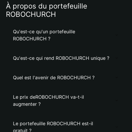
À propos du portefeuille
ROBOCHURCH
Qu'est-ce qu'un portefeuille
ROBOCHURCH ?
Qu'est-ce qui rend ROBOCHURCH unique ?
Quel est l'avenir de ROBOCHURCH ?
Le prix deROBOCHURCH va-t-il
augmenter ?
Le portefeuille ROBOCHURCH est-il
gratuit ?