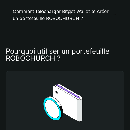
Comment télécharger Bitget Wallet et créer
un portefeuille ROBOCHURCH ?
Pourquoi utiliser un portefeuille 
ROBOCHURCH ?