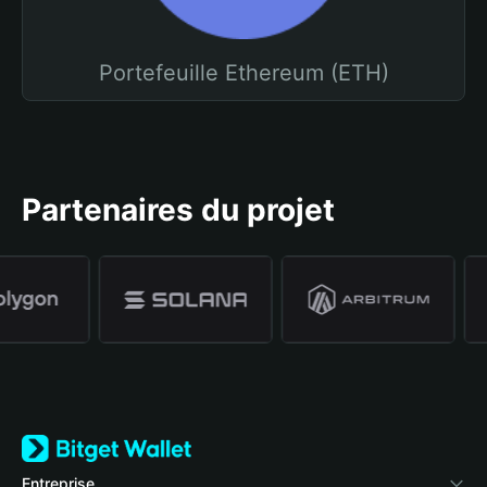
Portefeuille Ethereum (ETH)
Partenaires du projet
Entreprise