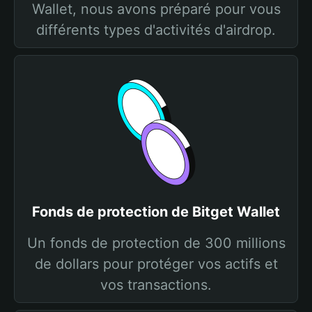
Wallet, nous avons préparé pour vous
différents types d'activités d'airdrop.
Fonds de protection de Bitget Wallet
Un fonds de protection de 300 millions
de dollars pour protéger vos actifs et
vos transactions.