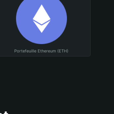
Portefeuille Ethereum (ETH)