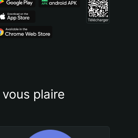
Télécharger
vous plaire