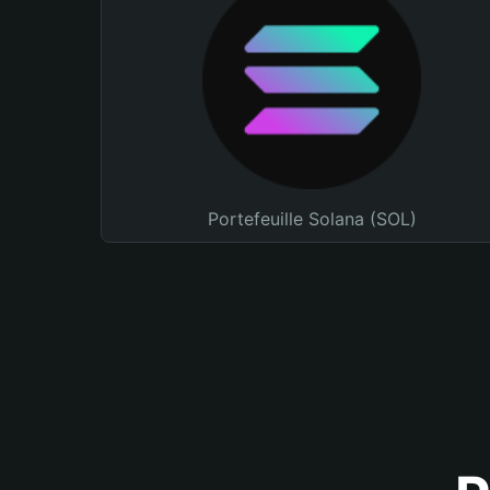
Portefeuille Solana (SOL)