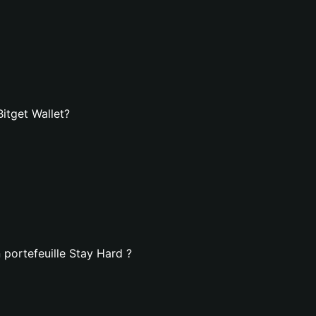
itget Wallet?
 portefeuille Stay Hard ?