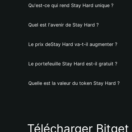
Qu'est-ce qui rend Stay Hard unique ?
Quel est l'avenir de Stay Hard ?
Le prix deStay Hard va-t-il augmenter ?
Le portefeuille Stay Hard est-il gratuit ?
Quelle est la valeur du token Stay Hard ?
Télécharger Bitget