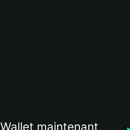
 Wallet maintenant