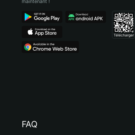
maintenant !
Télécharger
FAQ