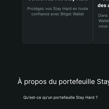
des 
Protégez vos Stay Hard en toute
confiance avec Bitget Wallet
Dans 
Walle
vous 
À propos du portefeuille St
Qu'est-ce qu'un portefeuille Stay Hard ?