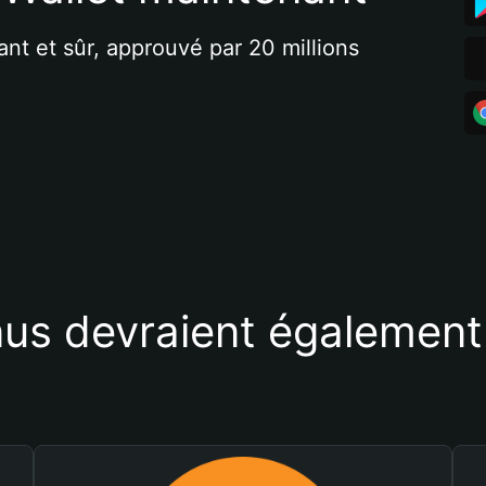
ant et sûr, approuvé par 20 millions 
us devraient également 