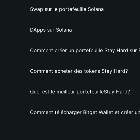
Swap sur le portefeuille Solana
DApps sur Solana
Comment créer un portefeuille Stay Hard sur B
Comment acheter des tokens Stay Hard?
Quel est le meilleur portefeuilleStay Hard?
Comment télécharger Bitget Wallet et créer un