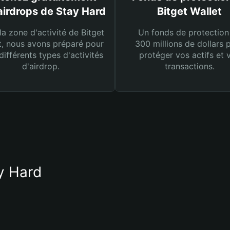
airdrops de Stay Hard
Bitget Wallet
la zone d'activité de Bitget
Un fonds de protection
t, nous avons préparé pour
300 millions de dollars 
différents types d'activités
protéger vos actifs et 
d'airdrop.
transactions.
ay Hard