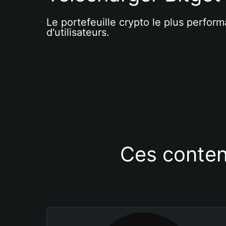
Le portefeuille crypto le plus perform
d'utilisateurs.
Ces conten