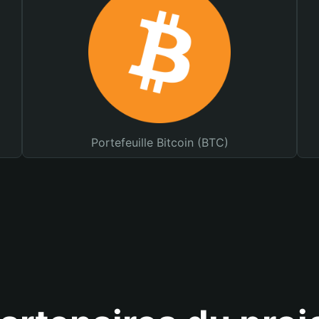
Portefeuille Bitcoin (BTC)