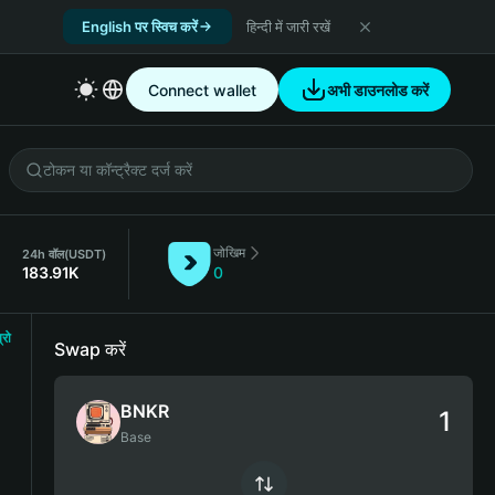
English पर स्विच करें
हिन्दी में जारी रखें
Connect wallet
अभी डाउनलोड करें
जोखिम
24h वॉल
(USDT)
183.91K
0
्रो
Swap करें
BNKR
Base