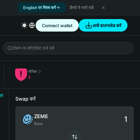
English पर स्विच करें
हिन्दी में जारी रखें
Connect wallet
अभी डाउनलोड करें
जोखिम
3
्रो
Swap करें
ZEME
Base