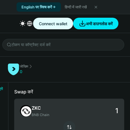
English पर स्विच करें
हिन्दी में जारी रखें
Connect wallet
अभी डाउनलोड करें
जोखिम
0
्रो
Swap करें
ZKC
BNB Chain