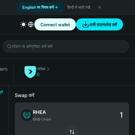
English पर स्विच करें
हिन्दी में जारी रखें
Connect wallet
अभी डाउनलोड करें
जोखिम
SDT)
0
्रो
Swap करें
RHEA
BNB Chain