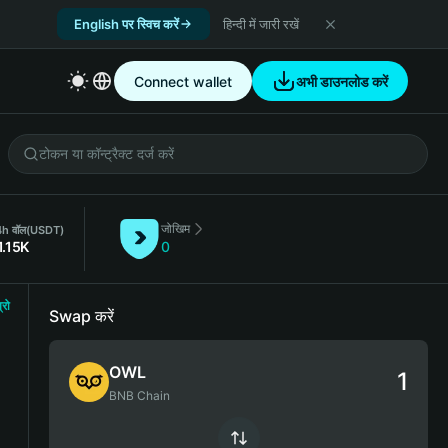
English पर स्विच करें
हिन्दी में जारी रखें
Connect wallet
अभी डाउनलोड करें
जोखिम
h वॉल
(USDT)
1.15K
0
्रो
Swap करें
OWL
BNB Chain