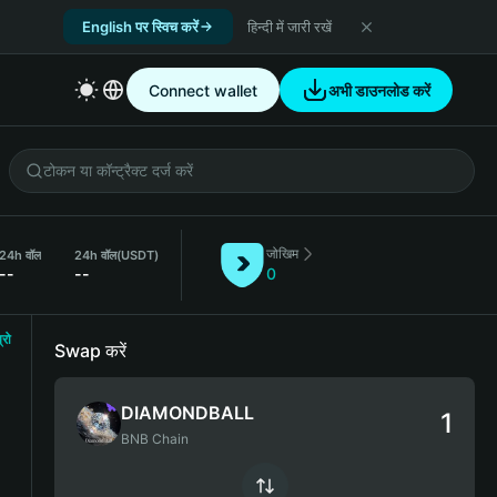
English पर स्विच करें
हिन्दी में जारी रखें
Connect wallet
अभी डाउनलोड करें
जोखिम
24h वॉल
24h वॉल
(USDT)
--
--
0
्रो
Swap करें
DIAMONDBALL
BNB Chain