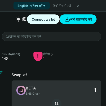
English पर स्विच करें
हिन्दी में जारी रखें
Connect wallet
अभी डाउनलोड करें
जोखिम
24h वॉल
(USDT)
145
1
्रो
Swap करें
BETA
BNB Chain