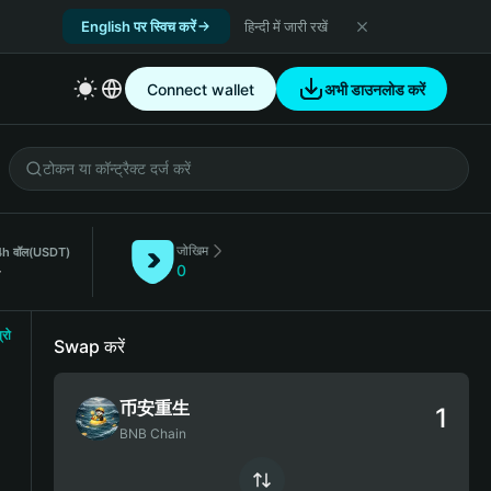
English पर स्विच करें
हिन्दी में जारी रखें
Connect wallet
अभी डाउनलोड करें
जोखिम
h वॉल
(USDT)
-
0
्रो
Swap करें
币安重生
BNB Chain