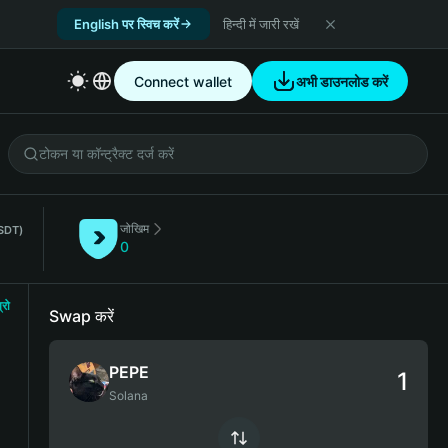
English पर स्विच करें
हिन्दी में जारी रखें
Connect wallet
अभी डाउनलोड करें
जोखिम
SDT)
0
्रो
Swap करें
PEPE
Solana