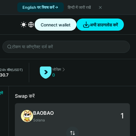
English पर स्विच करें
हिन्दी में जारी रखें
Connect wallet
अभी डाउनलोड करें
जोखिम
24h वॉल
(USDT)
30.7
0
्रो
Swap करें
BAOBAO
Solana