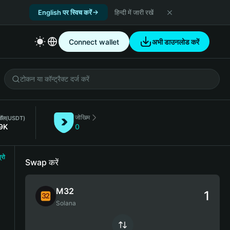
English पर स्विच करें
हिन्दी में जारी रखें
Connect wallet
अभी डाउनलोड करें
जोखिम
ॉल
(USDT)
69K
0
्रो
Swap करें
M32
Solana