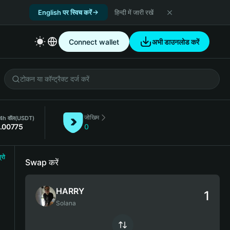
English पर स्विच करें
हिन्दी में जारी रखें
Connect wallet
अभी डाउनलोड करें
जोखिम
4h वॉल
(USDT)
.00775
0
्रो
Swap करें
HARRY
Solana