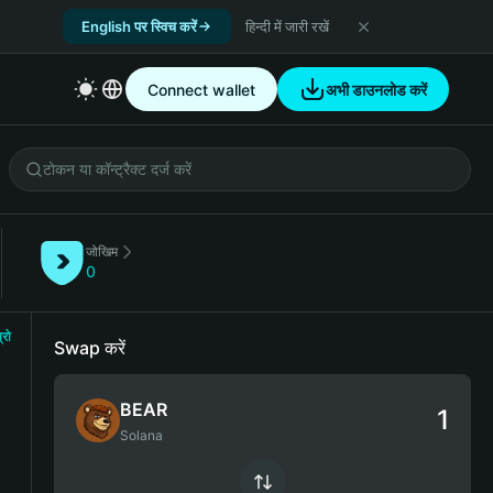
English पर स्विच करें
हिन्दी में जारी रखें
Connect wallet
अभी डाउनलोड करें
जोखिम
0
्रो
Swap करें
BEAR
Solana