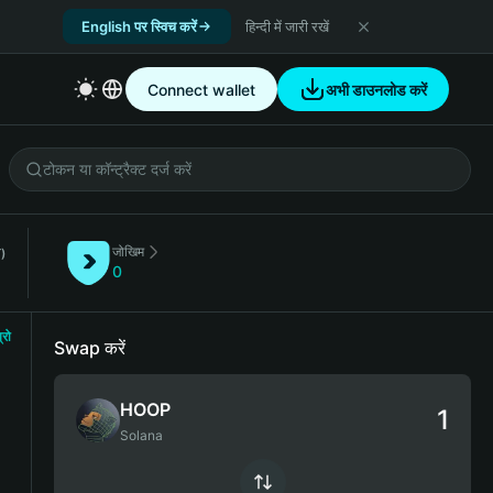
English पर स्विच करें
हिन्दी में जारी रखें
Connect wallet
अभी डाउनलोड करें
जोखिम
)
0
्रो
Swap करें
HOOP
Solana