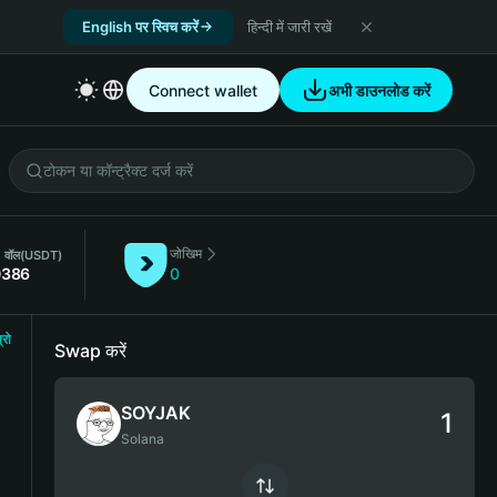
English पर स्विच करें
हिन्दी में जारी रखें
Connect wallet
अभी डाउनलोड करें
जोखिम
 वॉल
(USDT)
0386
0
्रो
Swap करें
SOYJAK
Solana