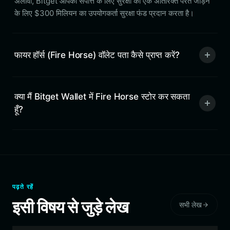
अलावा, Bitget आपकी संपत्ति के लिए सुरक्षा की एक अतिरिक्त परत जोड़ने
के लिए $300 मिलियन का उपयोगकर्ता सुरक्षा फंड प्रदान करता है।
फायर हॉर्स (Fire Horse) वॉलेट पता कैसे प्राप्त करें?
क्या मैं Bitget Wallet में Fire Horse स्टोर कर सकता
हूँ?
पढ़ते रहें
इसी विषय से जुड़े लेख
सभी लेख