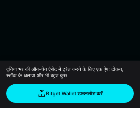
दुनिया भर की ऑन-चेन ऐसेट में ट्रेड करने के लिए एक ऐप: टोकन,
स्टॉक के अलावा और भी बहुत कुछ
Bitget Wallet डाउनलोड करें