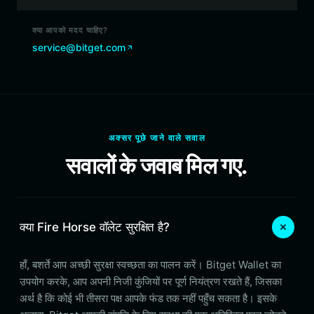
क्या आपको मदद चाहिए?
service@bitget.com
अक्सर पूछे जाने वाले सवाल
सवालों के जवाब मिल गए.
क्या Fire Horse वॉलेट सुरक्षित है?
हाँ, बशर्ते आप अच्छी सुरक्षा स्वच्छता का पालन करें। Bitget Wallet का
उपयोग करके, आप अपनी निजी कुंजियों पर पूर्ण नियंत्रण रखते हैं, जिसका
अर्थ है कि कोई भी तीसरा पक्ष आपके फंड तक नहीं पहुँच सकता है। इसके