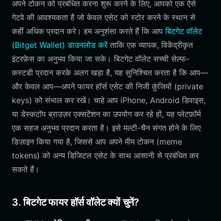
अपने टोकन को प्रबंधित करना शुरू करने के लिए, आपको एक ऐसे
गेटवे की आवश्यकता है जो केवल एसेट को स्टोर करने के स्थान से
कहीं अधिक प्रदान करे। हम अनुशंसा करते हैं कि आप
बिटगेट वॉलेट
(Bitget Wallet) डाउनलोड करें
ताकि एक व्यापक, विकेंद्रीकृत
इंटरफ़ेस का अनुभव किया जा सके। बिटगेट वॉलेट सच्ची सेल्फ-
कस्टडी प्रदान करके अलग खड़ा है, यह सुनिश्चित करता है कि आप—
और केवल आप—अपने फायर हॉर्स एसेट की निजी कुंजियों (private
keys) को संभाल कर रखें। चाहे आप iPhone, Android डिवाइस,
या डेस्कटॉप ब्राउज़र एक्सटेंशन का उपयोग कर रहे हों, यह प्लेटफ़ॉर्म
एक सहज अनुभव प्रदान करता है। इसे मल्टी-चैन संगत होने के लिए
डिज़ाइन किया गया है, जिससे आप अपने मीम टोकन (meme
tokens) को अन्य डिजिटल एसेट के साथ आसानी से प्रबंधित कर
सकते हैं।
3. बिटगेट फायर हॉर्स वॉलेट क्यों चुनें?