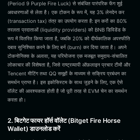
(Period 9 Purple Fire Luck) से संबंधित पारंपरिक फेंग शुई
अवधारणाओं से लेता है। एक टोकन के रूप में, यह 3% लेनदेन कर
(transaction tax) तंत्र का उपयोग करता है: इन करों का 80%
तरलता प्रदाताओं (liquidity providers) को BNB डिविडेंड के
रूप में वितरित किया जाता है, जबकि 20% को दीर्घकालिक अपस्फीति
दबाव सुनिश्चित करने के लिए बर्न (burn) कर दिया जाता है। अपने
टोकनोनिक्स के अलावा, यह परियोजना एक मजबूत समुदाय-संचालित
लोकाचार की विशेषता है, जिसे राष्ट्रव्यापी ऑफ़लाइन प्रचार टीमों और
Tencent मीटिंग तथा QQ समूहों के माध्यम से सक्रिय प्रबंधन का
समर्थन प्राप्त है। इस इकोसिस्टम के साथ जुड़ने के लिए, एक ऐसे
वॉलेट की आवश्यकता होती है जो पूरी तरह से EVM चेन का समर्थन
करता हो।
2. बिटगेट फायर हॉर्स वॉलेट (Bitget Fire Horse
Wallet) डाउनलोड करें