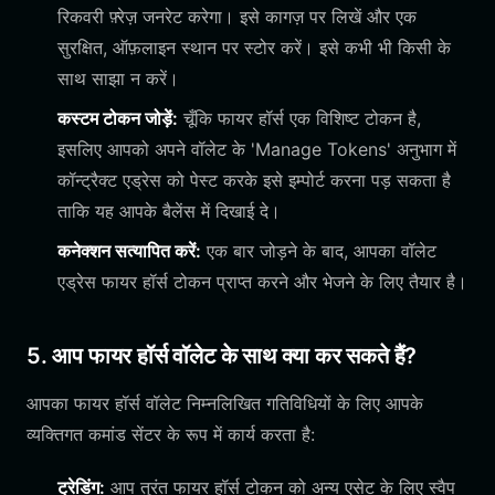
रिकवरी फ़्रेज़ जनरेट करेगा। इसे कागज़ पर लिखें और एक
सुरक्षित, ऑफ़लाइन स्थान पर स्टोर करें। इसे कभी भी किसी के
साथ साझा न करें।
कस्टम टोकन जोड़ें:
चूँकि फायर हॉर्स एक विशिष्ट टोकन है,
इसलिए आपको अपने वॉलेट के 'Manage Tokens' अनुभाग में
कॉन्ट्रैक्ट एड्रेस को पेस्ट करके इसे इम्पोर्ट करना पड़ सकता है
ताकि यह आपके बैलेंस में दिखाई दे।
कनेक्शन सत्यापित करें:
एक बार जोड़ने के बाद, आपका वॉलेट
एड्रेस फायर हॉर्स टोकन प्राप्त करने और भेजने के लिए तैयार है।
5. आप फायर हॉर्स वॉलेट के साथ क्या कर सकते हैं?
आपका फायर हॉर्स वॉलेट निम्नलिखित गतिविधियों के लिए आपके
व्यक्तिगत कमांड सेंटर के रूप में कार्य करता है:
ट्रेडिंग:
आप तुरंत फायर हॉर्स टोकन को अन्य एसेट के लिए स्वैप