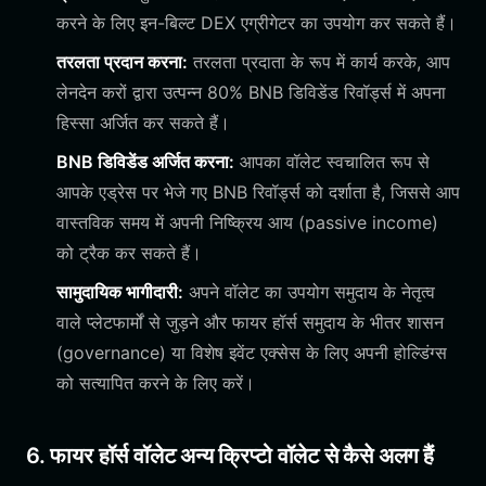
करने के लिए इन-बिल्ट DEX एग्रीगेटर का उपयोग कर सकते हैं।
तरलता प्रदान करना:
तरलता प्रदाता के रूप में कार्य करके, आप
लेनदेन करों द्वारा उत्पन्न 80% BNB डिविडेंड रिवॉर्ड्स में अपना
हिस्सा अर्जित कर सकते हैं।
BNB डिविडेंड अर्जित करना:
आपका वॉलेट स्वचालित रूप से
आपके एड्रेस पर भेजे गए BNB रिवॉर्ड्स को दर्शाता है, जिससे आप
वास्तविक समय में अपनी निष्क्रिय आय (passive income)
को ट्रैक कर सकते हैं।
सामुदायिक भागीदारी:
अपने वॉलेट का उपयोग समुदाय के नेतृत्व
वाले प्लेटफार्मों से जुड़ने और फायर हॉर्स समुदाय के भीतर शासन
(governance) या विशेष इवेंट एक्सेस के लिए अपनी होल्डिंग्स
को सत्यापित करने के लिए करें।
6. फायर हॉर्स वॉलेट अन्य क्रिप्टो वॉलेट से कैसे अलग हैं