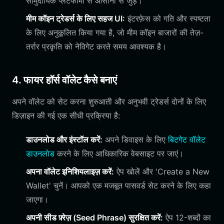
सामुदायिक प्लेटफार्मों से आसानी से जुड़ें।
मीम कॉइन ट्रेडर्स के लिए सहज UI:
इंटरफ़ेस को गति और स्पष्टता
के लिए अनुकूलित किया गया है, जो मीम कॉइन बाजारों की तेज़-
तर्रार प्रकृति को नेविगेट करते समय आवश्यक है।
4. फायर हॉर्स वॉलेट कैसे बनाएं
अपने वॉलेट को सेट करना शुरुआती और अनुभवी ट्रेडर्स दोनों के लिए
डिज़ाइन की गई एक सीधी प्रक्रिया है:
डाउनलोड और इंस्टॉल करें:
अपने डिवाइस के लिए
बिटगेट वॉलेट
डाउनलोड
करने के लिए आधिकारिक वेबसाइट पर जाएं।
अपना वॉलेट इनिशियलाइज़ करें:
ऐप खोलें और 'Create a New
Wallet' चुनें। आपको एक मजबूत पासवर्ड सेट करने के लिए कहा
जाएगा।
अपनी सीड फ़्रेज़ (Seed Phrase) सुरक्षित करें:
ऐप 12-शब्दों का