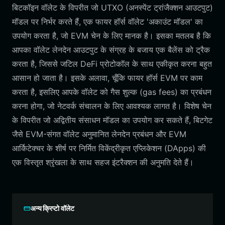
बिटकॉइन वॉलेट के विपरीत जो UTXO (अनस्पेंट ट्रांजैक्शन आउटपुट)
मॉडल पर निर्भर करते हैं, एक फायर हॉर्स वॉलेट 'अकाउंट मॉडल' का
उपयोग करता है, जो EVM चेन के लिए मानक है। इसका मतलब है कि
आपका वॉलेट लेनदेन आउटपुट के संग्रह के बजाय एक बैलेंस को ट्रैक
करता है, जिससे जटिल DeFi प्रोटोकॉल के साथ एकीकृत करना बहुत
आसान हो जाता है। इसके अलावा, चूँकि फायर हॉर्स EVM पर काम
करता है, इसलिए आपके वॉलेट को गैस शुल्क (gas fees) का प्रबंधन
करना होगा, जो नेटवर्क संचालन के लिए आवश्यक लागत है। विशेष चेन
के विपरीत जो अद्वितीय संसाधन मॉडल का उपयोग कर सकते हैं, बिटगेट
जैसे EVM-संगत वॉलेट अनुमानित लेनदेन प्रबंधन और EVM
आर्किटेक्चर के शीर्ष पर निर्मित विकेंद्रीकृत एप्लिकेशन (DApps) की
एक विस्तृत श्रृंखला के साथ सहज इंटरैक्शन की अनुमति देते हैं।
अन्य क्रिप्टो वॉलेट