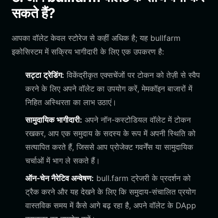
सकते हैं?
आपका वॉलेट केवल स्टोरेज से कहीं अधिक है; यह bullfarm
इकोसिस्टम में सक्रिय भागीदारी के लिए एक उपकरण है:
सट्टा ट्रेडिंग:
विकेंद्रीकृत एक्सचेंजों पर टोकन को तेज़ी से स्वैप
करने के लिए अपने वॉलेट का उपयोग करें, मेमकॉइन बाजारों में
निहित अस्थिरता का लाभ उठाएं।
सामुदायिक भागीदारी:
अपने नॉन-कस्टोडियल वॉलेट में टोकन
रखकर, आप एक समुदाय के सदस्य के रूप में अपनी स्थिति को
सत्यापित करते हैं, जिससे आप प्रोजेक्ट गवर्नेंस या सामुदायिक
चर्चाओं में भाग ले सकते हैं।
ऑन-चेन नैरेटिव अन्वेषण:
bull.farm ट्रेजरी के प्रदर्शन को
ट्रैक करने और यह देखने के लिए कि समुदाय-संचालित प्रयोग
वास्तविक समय में कैसे आगे बढ़ रहा है, अपने वॉलेट के DApp