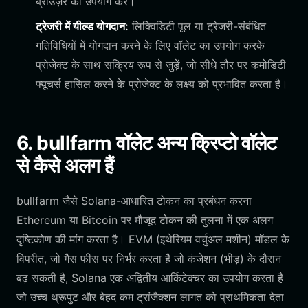
ब्राउज़र का उपयोग करें।
ट्रेजरी में यील्ड योगदान:
लिक्विडिटी पूल या ट्रेजरी-संबंधित
गतिविधियों में योगदान करने के लिए वॉलेट का उपयोग करके
प्रोजेक्ट के साथ सक्रिय रूप से जुड़ें, जो सीधे तौर पर कमोडिटी
फ्यूचर्स हासिल करने के प्रोजेक्ट के लक्ष्य को प्रभावित करता है।
6. bullfarm वॉलेट अन्य क्रिप्टो वॉलेट
से कैसे अलग हैं
bullfarm जैसे Solana-आधारित टोकन का प्रबंधन करना
Ethereum या Bitcoin पर मौजूद टोकन की तुलना में एक अलग
दृष्टिकोण की मांग करता है। EVM (इथेरियम वर्चुअल मशीन) मॉडल के
विपरीत, जो गैस फीस पर निर्भर करता है जो कंजेशन (भीड़) के दौरान
बढ़ सकती है, Solana एक अद्वितीय आर्किटेक्चर का उपयोग करता है
जो उच्च थ्रूपुट और बेहद कम ट्रांजैक्शन लागत को प्राथमिकता देता