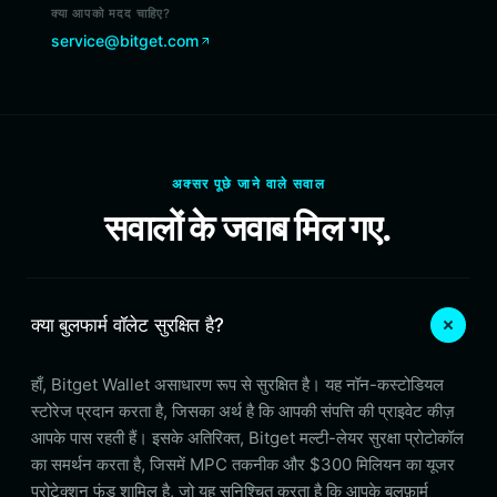
क्या आपको मदद चाहिए?
service@bitget.com
अक्सर पूछे जाने वाले सवाल
सवालों के जवाब मिल गए.
क्या बुलफार्म वॉलेट सुरक्षित है?
हाँ, Bitget Wallet असाधारण रूप से सुरक्षित है। यह नॉन-कस्टोडियल
स्टोरेज प्रदान करता है, जिसका अर्थ है कि आपकी संपत्ति की प्राइवेट कीज़
आपके पास रहती हैं। इसके अतिरिक्त, Bitget मल्टी-लेयर सुरक्षा प्रोटोकॉल
का समर्थन करता है, जिसमें MPC तकनीक और $300 मिलियन का यूजर
प्रोटेक्शन फंड शामिल है, जो यह सुनिश्चित करता है कि आपके बुलफ़ार्म