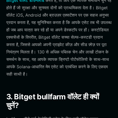
Bitget वॉलेट डाउनलोड
करते हैं, तो आप एक व्यापक समाधान चुन रहे
होते हैं जो सुरक्षा और सुगमता दोनों को प्राथमिकता देता है। Bitget
वॉलेट iOS, Android और ब्राउज़र एक्सटेंशन पर एक सहज अनुभव
प्रदान करता है, यह सुनिश्चित करता है कि आपके एसेट तब भी उपलब्ध
हों जब आप यात्रा कर रहे हों या अपने डेस्कटॉप पर हों। कस्टोडियल
एक्सचेंजों के विपरीत, Bitget वॉलेट सच्चा सेल्फ-कस्टडी प्रदान
करता है, जिससे आपको अपनी प्राइवेट कीज़ और सीड फ़्रेज़ पर पूरा
नियंत्रण मिलता है। 130 से अधिक पब्लिक चेन और लाखों टोकन के
समर्थन के साथ, यह आपके व्यापक क्रिप्टो पोर्टफोलियो के साथ-साथ
आपके Solana-आधारित मेम एसेट को प्रबंधित करने के लिए एकदम
सही साथी है।
3. Bitget bullfarm वॉलेट ही क्यों
चुनें?