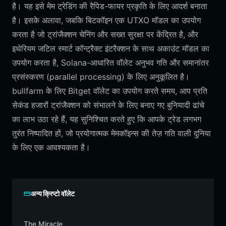
है। यह इसे मेम ट्रेडिंग की रैपिड-फायर प्रकृति के लिए आदर्श बनाता
है। इसके अलावा, जबकि बिटकॉइन एक UTXO मॉडल का उपयोग
करता है जो ट्रांजैक्शन चेनिंग और सख्त सुरक्षा पर केंद्रित है, और
इथेरियम जटिल स्मार्ट कॉन्ट्रैक्ट इंटरैक्शन के साथ अकाउंट मॉडल का
उपयोग करता है, Solana-आधारित वॉलेट अनुभव गति और समानांतर
प्रसंस्करण (parallel processing) के लिए अनुकूलित है।
bullfarm के लिए Bitget वॉलेट का उपयोग करते समय, आप प्रति
सेकंड हजारों ट्रांजैक्शन को संभालने के लिए बनाए गए बुनियादी ढांचे
का लाभ उठा रहे हैं, यह सुनिश्चित करते हुए कि आपके ट्रेड लगभग
तुरंत निष्पादित हों, जो प्रयोगात्मक मेमकॉइन्स की तेज़ गति वाली दुनिया
के लिए एक आवश्यकता है।
अन्य क्रिप्टो वॉलेट
The Miracle