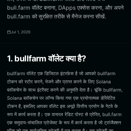
bull.farm वॉलेट बनाना, DApps एक्सेस करना, और अपने
bull.farm को सुरक्षित तरीके से मैनेज करना सीखें.
Jul 1, 2026
1. bullfarm वॉलेट क्या है?
bullfarm वॉलेट एक डिजिटल इंटरफ़ेस है जो आपको bullfarm
टोकन को स्टोर करने, भेजने और प्राप्त करने के लिए Solana
ब्लॉकचेन के साथ इंटरैक्ट करने की अनुमति देता है। चूंकि bullfarm,
Solana ब्लॉकचेन पर लॉन्च किया गया एक प्रयोगात्मक डेरिवेटिव
टोकन है, इसलिए आपका वॉलेट इस अनूठे वित्तीय प्रयोग के गेटवे के
रूप में कार्य करता है। एक वायरल रेडिट पोस्ट से प्रेरित, bull.farm
एक समुदाय-संचालित प्रोजेक्ट के रूप में कार्य करता है जो ट्रांजैक्शन
फीस को एक सार्वजनिक ट्रेजरी में पूल करता है। इस ट्रेजरी का