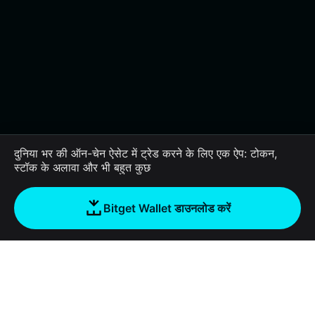
दुनिया भर की ऑन-चेन ऐसेट में ट्रेड करने के लिए एक ऐप: टोकन,
स्टॉक के अलावा और भी बहुत कुछ
Bitget Wallet डाउनलोड करें