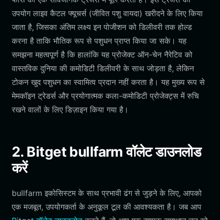
उपयोग लाइव कैटल फ्यूचर्स (जीवित पशु वायदा) खरीदने के लिए किया
जाता है, जिसका अंतिम लक्ष्य इन पोजीशन को डिलीवरी तक होल्ड
करना है ताकि भौतिक रूप से पशुधन प्राप्त किया जा सके। यह
समझना महत्वपूर्ण है कि हालांकि यह प्रोजेक्ट ऑन-चेन नैरेटिव को
वास्तविक दुनिया की कमोडिटी डिलीवरी के साथ जोड़ता है, लेकिन
टोकन खुद पशुधन का स्वामित्व प्रदान नहीं करता है। यह मुख्य रूप से
मेमकॉइन ट्रेडर्स और प्रयोगात्मक कला-कमोडिटी प्रोजेक्ट्स में रुचि
रखने वालों के लिए डिज़ाइन किया गया है।
2. Bitget bullfarm वॉलेट डाउनलोड
करें
bullfarm इकोसिस्टम के साथ प्रभावी ढंग से जुड़ने के लिए, आपको
एक मजबूत, उपयोगकर्ता के अनुकूल टूल की आवश्यकता है। जब आप