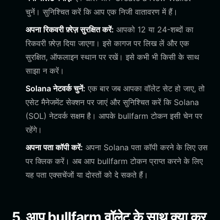
चुनें। सुनिश्चित करें कि आप एक निजी वातावरण में हैं।
अपना रिकवरी फ़्रेज़ सुरक्षित करें:
आपको 12 या 24-शब्दों का
रिकवरी फ़्रेज़ दिया जाएगा। इसे कागज पर लिख लें और एक
सुरक्षित, ऑफलाइन स्थान पर रखें। इसे कभी भी किसी के साथ
साझा न करें।
Solana नेटवर्क चुनें:
एक बार जब आपका वॉलेट सेट हो जाए, तो
एसेट मैनेजमेंट सेक्शन पर जाएं और सुनिश्चित करें कि Solana
(SOL) नेटवर्क सक्षम है। आपके bullfarm टोकन इसी चेन पर
रहेंगे।
अपना पता कॉपी करें:
अपना Solana पता कॉपी करने के लिए उस
पर क्लिक करें। अब आप bullfarm टोकन प्राप्त करने के लिए
यह पता एक्सचेंजों या दोस्तों को दे सकते हैं।
5. आप bullfarm वॉलेट के साथ क्या कर