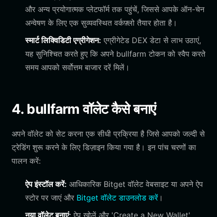
और अन्य प्रयोगात्मक प्लेटफॉर्म तक पहुंचें, जिससे आपके ऑन-चेन
अन्वेषण के लिए एक सुव्यवस्थित वर्कफ़्लो तैयार होता है।
स्मार्ट लिक्विडिटी एग्रीगेशन:
एग्रीगेटेड DEX डेटा से लाभ उठाएं,
यह सुनिश्चित करते हुए कि अपने bullfarm टोकन को स्वैप करते
समय आपको सर्वोत्तम बाजार दरें मिलें।
4. bullfarm वॉलेट कैसे बनाएं
अपने वॉलेट को सेट करना एक सीधी प्रक्रिया है जिसे आपको जल्दी से
ट्रेडिंग शुरू करने के लिए डिज़ाइन किया गया है। इन पांच चरणों का
पालन करें:
ऐप इंस्टॉल करें:
आधिकारिक Bitget वॉलेट वेबसाइट या अपने ऐप
स्टोर पर जाएं और
Bitget वॉलेट डाउनलोड करें
।
नया वॉलेट बनाएं:
ऐप खोलें और 'Create a New Wallet'