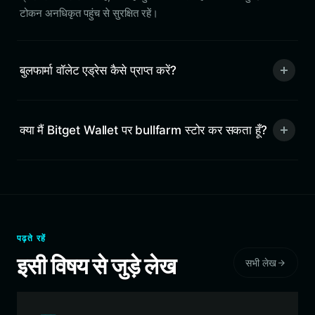
टोकन अनधिकृत पहुंच से सुरक्षित रहें।
बुलफार्मा वॉलेट एड्रेस कैसे प्राप्त करें?
क्या मैं Bitget Wallet पर bullfarm स्टोर कर सकता हूँ?
पढ़ते रहें
इसी विषय से जुड़े लेख
सभी लेख