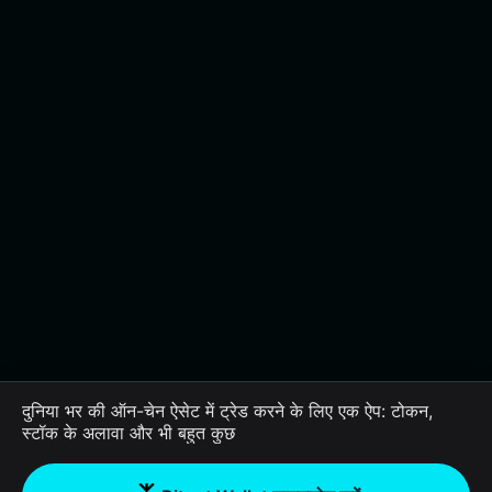
दुनिया भर की ऑन-चेन ऐसेट में ट्रेड करने के लिए एक ऐप: टोकन,
स्टॉक के अलावा और भी बहुत कुछ