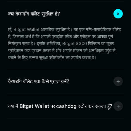
क्या कैशडॉग वॉलेट सुरक्षित है?
हाँ, Bitget Wallet अत्यधिक सुरक्षित है। यह एक नॉन-कस्टोडियल वॉलेट
है, जिसका अर्थ है कि आपकी प्राइवेट कीज़ और एसेट्स पर आपका पूर्ण
नियंत्रण रहता है। इसके अतिरिक्त, Bitget $300 मिलियन का यूज़र
प्रोटेक्शन फंड प्रदान करता है और आपके टोकन को अनधिकृत पहुंच से
बचाने के लिए उन्नत सुरक्षा प्रोटोकॉल का उपयोग करता है।
कैशडॉग वॉलेट पता कैसे प्राप्त करें?
क्या मैं Bitget Wallet पर cashdog स्टोर कर सकता हूँ?