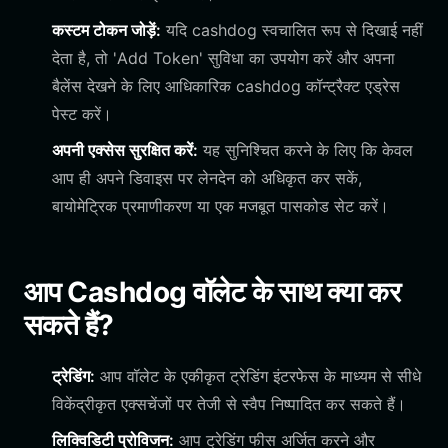
कस्टम टोकन जोड़ें:
यदि cashdog स्वचालित रूप से दिखाई नहीं
देता है, तो 'Add Token' सुविधा का उपयोग करें और अपना
बैलेंस देखने के लिए आधिकारिक cashdog कॉन्ट्रैक्ट एड्रेस
पेस्ट करें।
अपनी एक्सेस सुरक्षित करें:
यह सुनिश्चित करने के लिए कि केवल
आप ही अपने डिवाइस पर लेनदेन को अधिकृत कर सकें,
बायोमेट्रिक प्रमाणीकरण या एक मजबूत पासकोड सेट करें।
आप Cashdog वॉलेट के साथ क्या कर
सकते हैं?
ट्रेडिंग:
आप वॉलेट के एकीकृत ट्रेडिंग इंटरफेस के माध्यम से सीधे
विकेंद्रीकृत एक्सचेंजों पर तेजी से स्वैप निष्पादित कर सकते हैं।
लिक्विडिटी प्रोविजन:
आप ट्रेडिंग फीस अर्जित करने और