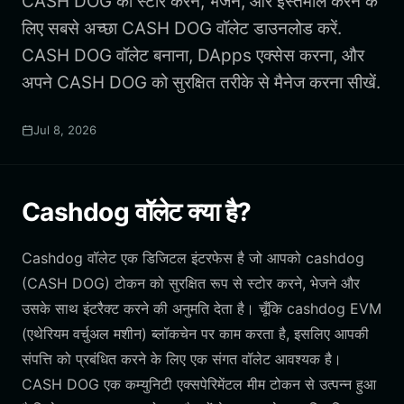
CASH DOG को स्टोर करने, भेजने, और इस्तेमाल करने के
लिए सबसे अच्छा CASH DOG वॉलेट डाउनलोड करें.
CASH DOG वॉलेट बनाना, DApps एक्सेस करना, और
अपने CASH DOG को सुरक्षित तरीके से मैनेज करना सीखें.
Jul 8, 2026
Cashdog वॉलेट क्या है?
Cashdog वॉलेट एक डिजिटल इंटरफेस है जो आपको cashdog
(CASH DOG) टोकन को सुरक्षित रूप से स्टोर करने, भेजने और
उसके साथ इंटरैक्ट करने की अनुमति देता है। चूँकि cashdog EVM
(एथेरियम वर्चुअल मशीन) ब्लॉकचेन पर काम करता है, इसलिए आपकी
संपत्ति को प्रबंधित करने के लिए एक संगत वॉलेट आवश्यक है।
CASH DOG एक कम्युनिटी एक्सपेरिमेंटल मीम टोकन से उत्पन्न हुआ