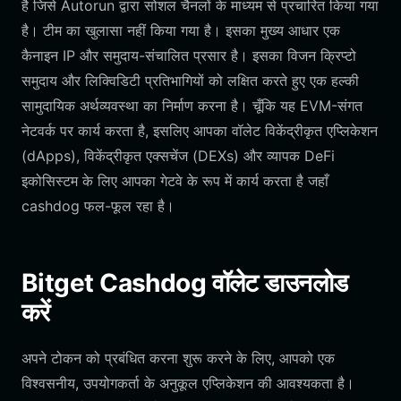
है जिसे Autorun द्वारा सोशल चैनलों के माध्यम से प्रचारित किया गया
है। टीम का खुलासा नहीं किया गया है। इसका मुख्य आधार एक
कैनाइन IP और समुदाय-संचालित प्रसार है। इसका विजन क्रिप्टो
समुदाय और लिक्विडिटी प्रतिभागियों को लक्षित करते हुए एक हल्की
सामुदायिक अर्थव्यवस्था का निर्माण करना है। चूँकि यह EVM-संगत
नेटवर्क पर कार्य करता है, इसलिए आपका वॉलेट विकेंद्रीकृत एप्लिकेशन
(dApps), विकेंद्रीकृत एक्सचेंज (DEXs) और व्यापक DeFi
इकोसिस्टम के लिए आपका गेटवे के रूप में कार्य करता है जहाँ
cashdog फल-फूल रहा है।
Bitget Cashdog वॉलेट डाउनलोड
करें
अपने टोकन को प्रबंधित करना शुरू करने के लिए, आपको एक
विश्वसनीय, उपयोगकर्ता के अनुकूल एप्लिकेशन की आवश्यकता है।