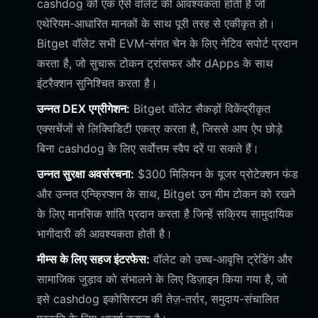
cashdog को एक ऐसे वॉलेट की आवश्यकता होती है जो
एथेरियम-आधारित मानकों के साथ पूरी तरह से एकीकृत हो।
Bitget वॉलेट सभी EVM-संगत चेन के लिए नेटिव सपोर्ट प्रदान
करता है, जो सुचारू टोकन ट्रांसफर और dApps के साथ
इंटरैक्शन सुनिश्चित करता है।
उन्नत DEX एग्रीगेशन:
Bitget वॉलेट सैकड़ों विकेंद्रीकृत
एक्सचेंजों से लिक्विडिटी एकत्र करता है, जिससे आप ऐप छोड़े
बिना cashdog के लिए सर्वोत्तम स्वैप दरें पा सकते हैं।
उन्नत सुरक्षा अवसंरचना:
$300 मिलियन के यूजर प्रोटेक्शन फंड
और उन्नत एन्क्रिप्शन के साथ, Bitget उन मीम टोकन को रखने
के लिए मानसिक शांति प्रदान करता है जिन्हें सक्रिय सामुदायिक
भागीदारी की आवश्यकता होती है।
मीम्स के लिए सहज इंटरफेस:
वॉलेट को उच्च-आवृत्ति ट्रेडिंग और
सामाजिक जुड़ाव को संभालने के लिए डिज़ाइन किया गया है, जो
इसे cashdog इकोसिस्टम की तेज़-तर्रार, समुदाय-संचालित