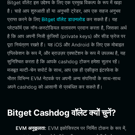
Bitget वॉलेट इस उद्देश्य के लिए एक प्रमुख विकल्प के रूप में खड़ा
है। चाहे आप शुरुआती हों या अनुभवी ट्रेडर, आप एक सहज अनुभव
प्राप्त करने के लिए
Bitget वॉलेट डाउनलोड
कर सकते हैं। यह
प्लेटफॉर्म एक नॉन-कस्टोडियल वातावरण प्रदान करता है, जिसका अर्थ
है कि आप अपनी निजी कुंजियों (private keys) और सीड फ्रेज पर
पूरा नियंत्रण रखते हैं। यह iOS और Android के लिए एक मोबाइल
एप्लिकेशन के रूप में, और ब्राउज़र एक्सटेंशन के रूप में उपलब्ध है, यह
सुनिश्चित करता है कि आपके cashdog टोकन हमेशा सुलभ रहें।
मजबूत मल्टी-चेन सपोर्ट के साथ, आप एक ही एकीकृत इंटरफेस के
भीतर विभिन्न EVM नेटवर्क पर अपनी अन्य संपत्तियों के साथ-साथ
अपने cashdog को आसानी से प्रबंधित कर सकते हैं।
Bitget Cashdog वॉलेट क्यों चुनें?
EVM अनुकूलता:
EVM इकोसिस्टम पर निर्मित टोकन के रूप में,