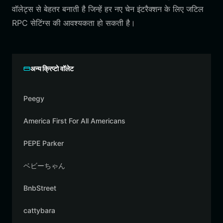
वॉलेट्स से बेहतर बनाती है जिन्हें हर नए चेन इंटरैक्शन के लिए जटिल
RPC सेटिंग्स की आवश्यकता हो सकती है।
अन्य क्रिप्टो वॉलेट
Peegy
America First For All Americans
PEPE Parker
ベビーちゃん
BnbStreet
cattybara