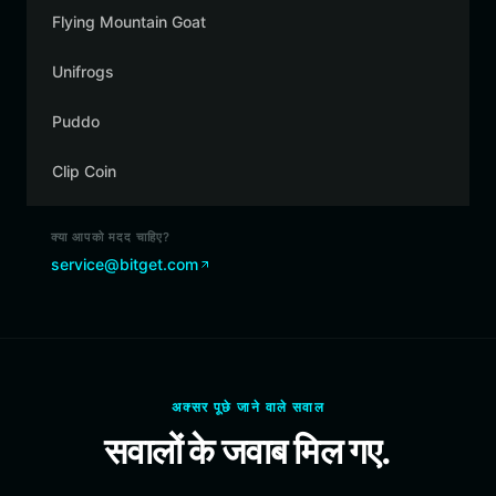
Flying Mountain Goat
Unifrogs
Puddo
Clip Coin
क्या आपको मदद चाहिए?
service@bitget.com
अक्सर पूछे जाने वाले सवाल
सवालों के जवाब मिल गए.