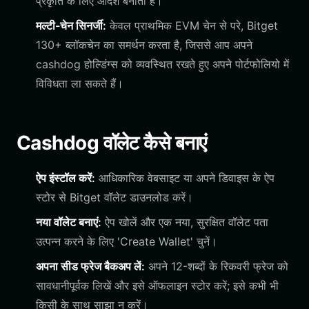
प्रकृति के लिए आदर्श बनाता है।
मल्टी-चेन सिनर्जी:
केवल प्राथमिक EVM चेन से परे, Bitget
130+ ब्लॉकचेन का समर्थन करता है, जिससे आप अपने
cashdog होल्डिंग्स को व्यवस्थित रखते हुए अपने पोर्टफोलियो में
विविधता ला सकते हैं।
Cashdog वॉलेट कैसे बनाएं
ऐप इंस्टॉल करें:
आधिकारिक वेबसाइट या अपने डिवाइस के ऐप
स्टोर से Bitget वॉलेट डाउनलोड करें।
नया वॉलेट बनाएं:
ऐप खोलें और एक नया, सुरक्षित वॉलेट पता
उत्पन्न करने के लिए 'Create Wallet' चुनें।
अपना सीड फ्रेज बैकअप लें:
अपने 12-शब्दों के रिकवरी फ्रेज को
सावधानीपूर्वक लिखें और इसे ऑफलाइन स्टोर करें; इसे कभी भी
किसी के साथ साझा न करें।