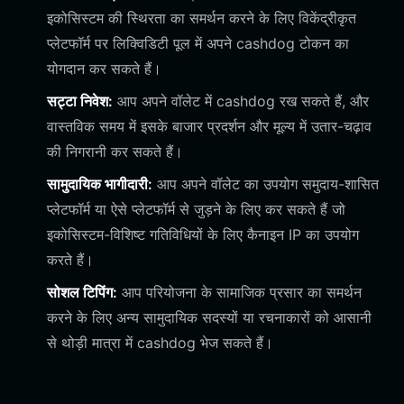
इकोसिस्टम की स्थिरता का समर्थन करने के लिए विकेंद्रीकृत
प्लेटफॉर्म पर लिक्विडिटी पूल में अपने cashdog टोकन का
योगदान कर सकते हैं।
सट्टा निवेश:
आप अपने वॉलेट में cashdog रख सकते हैं, और
वास्तविक समय में इसके बाजार प्रदर्शन और मूल्य में उतार-चढ़ाव
की निगरानी कर सकते हैं।
सामुदायिक भागीदारी:
आप अपने वॉलेट का उपयोग समुदाय-शासित
प्लेटफॉर्म या ऐसे प्लेटफॉर्म से जुड़ने के लिए कर सकते हैं जो
इकोसिस्टम-विशिष्ट गतिविधियों के लिए कैनाइन IP का उपयोग
करते हैं।
सोशल टिपिंग:
आप परियोजना के सामाजिक प्रसार का समर्थन
करने के लिए अन्य सामुदायिक सदस्यों या रचनाकारों को आसानी
से थोड़ी मात्रा में cashdog भेज सकते हैं।