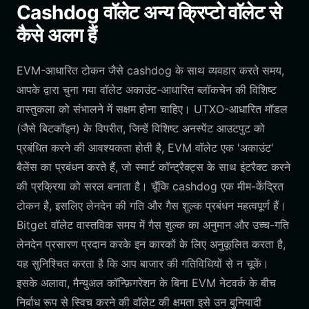
Cashdog वॉलेट अन्य क्रिप्टो वॉलेट से
कैसे अलग हैं
EVM-आधारित टोकन जैसे cashdog के साथ व्यवहार करते समय,
आपके द्वारा चुना गया वॉलेट अकाउंट-आधारित ब्लॉकचेन की विशिष्ट
वास्तुकला को संभालने में सक्षम होना चाहिए। UTXO-आधारित मॉडल
(जैसे बिटकॉइन) के विपरीत, जिन्हें विशिष्ट अनस्पेंट आउटपुट को
प्रबंधित करने की आवश्यकता होती है, EVM वॉलेट एक 'अकाउंट'
बैलेंस का प्रबंधन करते हैं, जो स्मार्ट कॉन्ट्रैक्ट्स के साथ इंटरैक्ट करने
की प्रक्रिया को सरल बनाता है। चूँकि cashdog एक मीम-केंद्रित
टोकन है, इसलिए लेनदेन की गति और गैस शुल्क प्रबंधन महत्वपूर्ण हैं।
Bitget वॉलेट वास्तविक समय में गैस शुल्क का अनुमान और उच्च-गति
लेनदेन प्रसारण प्रदान करके इन कारकों के लिए अनुकूलित करता है,
यह सुनिश्चित करता है कि आप बाजार की गतिविधियों से न चूकें।
इसके अलावा, मैन्युअल कॉन्फ़िगरेशन के बिना EVM नेटवर्क के बीच
निर्बाध रूप से स्विच करने की वॉलेट की क्षमता इसे उन बुनियादी