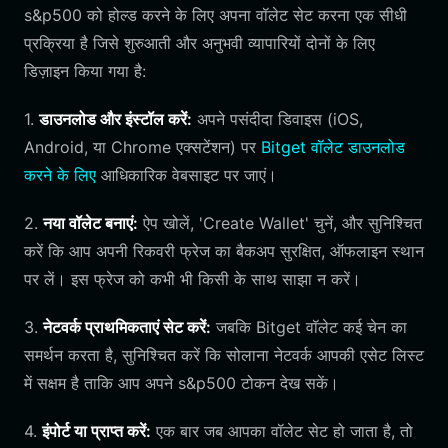
s&p500 को होल्ड करने के लिए अपना वॉलेट सेट करना एक सीधी
प्रक्रिया है जिसे शुरुआती और अनुभवी व्यापारियों दोनों के लिए
डिज़ाइन किया गया है:
1.
डाउनलोड और इंस्टॉल करें:
अपने पसंदीदा डिवाइस (iOS,
Android, या Chrome एक्सटेंशन) पर
Bitget वॉलेट डाउनलोड
करने के लिए
आधिकारिक वेबसाइट पर जाएं।
2.
नया वॉलेट बनाएं:
ऐप खोलें, 'Create Wallet' चुनें, और सुनिश्चित
करें कि आप अपनी रिकवरी फ्रेज का बैकअप सुरक्षित, ऑफलाइन स्थान
पर लें। इस फ्रेज को कभी भी किसी के साथ साझा न करें।
3.
नेटवर्क प्राथमिकताएं सेट करें:
जबकि Bitget वॉलेट कई चेन का
समर्थन करता है, सुनिश्चित करें कि सोलाना नेटवर्क आपकी एसेट लिस्ट
में सक्षम है ताकि आप अपने s&p500 टोकन देख सकें।
4.
इंपोर्ट या प्राप्त करें:
एक बार जब आपका वॉलेट सेट हो जाता है, तो