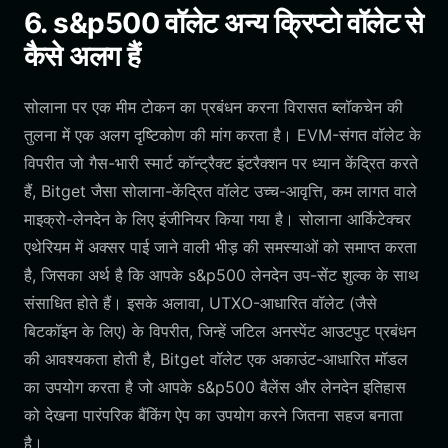
6. s&p500 वॉलेट अन्य क्रिप्टो वॉलेट से
कैसे अलग हैं
सोलाना पर एक मीम टोकन का प्रबंधन करना विरासत ब्लॉकचेन की
तुलना में एक अलग दृष्टिकोण की मांग करता है। EVM-संगत वॉलेट के
विपरीत जो गैस-भारी स्मार्ट कॉन्ट्रैक्ट इंटरैक्शन पर ध्यान केंद्रित करते
हैं, Bitget जैसा सोलाना-केंद्रित वॉलेट उच्च-आवृत्ति, कम लागत वाले
माइक्रो-लेनदेन के लिए इंजीनियर किया गया है। सोलाना आर्किटेक्चर
एथेरियम में अक्सर पाई जाने वाली भीड़ की समस्याओं को समाप्त करता
है, जिसका अर्थ है कि आपके s&p500 लेनदेन उप-सेंट शुल्क के साथ
संसाधित होते हैं। इसके अलावा, UTXO-आधारित वॉलेट (जैसे
बिटकॉइन के लिए) के विपरीत, जिन्हें जटिल अनस्पेंट आउटपुट प्रबंधन
की आवश्यकता होती है, Bitget वॉलेट एक अकाउंट-आधारित मॉडल
का उपयोग करता है जो आपके s&p500 बैलेंस और लेनदेन इतिहास
को देखना पारंपरिक बैंकिंग ऐप का उपयोग करने जितना सहज बनाता
है।