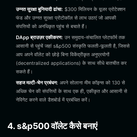
उन्नत सुरक्षा बुनियादी ढांचा:
$300 मिलियन के यूजर प्रोटेक्शन
फंड और उन्नत सुरक्षा प्रोटोकॉल से लाभ उठाएं जो आपकी
संपत्तियों को अनधिकृत पहुंच से बचाते हैं।
DApp ब्राउज़र एकीकरण:
उन समुदाय-संचालित प्लेटफॉर्म तक
आसानी से पहुंचें जहां s&p500 संस्कृति फलती-फूलती है, जिससे
आप अपने वॉलेट को छोड़े बिना विकेंद्रीकृत अनुप्रयोगों
(decentralized applications) के साथ सीधे बातचीत कर
सकते हैं।
सहज मल्टी-चेन प्रबंधन:
अपने सोलाना मीम कॉइन्स को 130 से
अधिक चेन की संपत्तियों के साथ एक ही, एकीकृत और आसानी से
नेविगेट करने वाले डैशबोर्ड में प्रबंधित करें।
4. s&p500 वॉलेट कैसे बनाएं