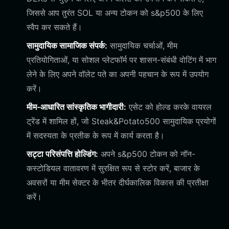
जिससे आप तुरंत SOL या अन्य टोकन को s&p500 के लिए
स्वैप कर सकते हैं।
सामुदायिक सामाजिक संपर्क:
सामुदायिक चर्चाओं, मीम
प्रतियोगिताओं, या सोशल प्लेटफॉर्म पर शासन-संबंधी वोटिंग में भाग
लेने के लिए अपने वॉलेट पते का अपनी पहचान के रूप में उपयोग
करें।
मीम-आधारित सांस्कृतिक भागीदारी:
एसेट को होल्ड करके वायरल
ट्रेंड में शामिल हों, जो Steak&Potato500 सामुदायिक प्रयोगों
में सदस्यता के प्रतीक के रूप में कार्य करता है।
सट्टा परिसंपत्ति होल्डिंग:
अपने s&p500 टोकन को नॉन-
कस्टोडियल वातावरण में सुरक्षित रूप से स्टोर करें, बाजार के
अवसरों या मीम सेक्टर के भीतर दीर्घकालिक विकास की प्रतीक्षा
करें।