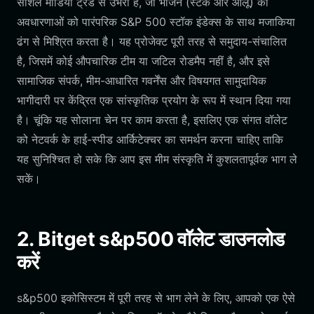
सोशल मीडिया ट्रेंड से उभरा है, जो भोजन (स्टेक और आलू) की
अवधारणाओं को पारंपरिक S&P 500 स्टॉक इंडेक्स के साथ मजाकिया
ढंग से मिश्रित करता है। यह प्रोजेक्ट पूरी तरह से समुदाय-संचालित
है, जिसमें कोई औपचारिक टीम या जटिल रोडमैप नहीं है, और इसे
सामाजिक संपर्क, मीम-आधारित गवर्नेंस और विषयगत सामुदायिक
भागीदारी पर केंद्रित एक सांस्कृतिक प्रयोग के रूप में स्थान दिया गया
है। चूंकि यह सोलाना चेन पर काम करता है, इसलिए एक संगत वॉलेट
को नेटवर्क के हाई-स्पीड आर्किटेक्चर का समर्थन करना चाहिए ताकि
यह सुनिश्चित हो सके कि आप इस मीम संस्कृति में कुशलतापूर्वक भाग ले
सकें।
2. Bitget s&p500 वॉलेट डाउनलोड
करें
s&p500 इकोसिस्टम में पूरी तरह से भाग लेने के लिए, आपको एक ऐसे