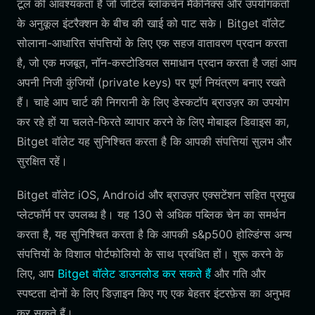
टूल की आवश्यकता है जो जटिल ब्लॉकचेन मैकेनिक्स और उपयोगकर्ता
के अनुकूल इंटरैक्शन के बीच की खाई को पाट सके। Bitget वॉलेट
सोलाना-आधारित संपत्तियों के लिए एक सहज वातावरण प्रदान करता
है, जो एक मजबूत, नॉन-कस्टोडियल समाधान प्रदान करता है जहां आप
अपनी निजी कुंजियों (private keys) पर पूर्ण नियंत्रण बनाए रखते
हैं। चाहे आप चार्ट की निगरानी के लिए डेस्कटॉप ब्राउज़र का उपयोग
कर रहे हों या चलते-फिरते व्यापार करने के लिए मोबाइल डिवाइस का,
Bitget वॉलेट यह सुनिश्चित करता है कि आपकी संपत्तियां सुलभ और
सुरक्षित रहें।
Bitget वॉलेट iOS, Android और ब्राउज़र एक्सटेंशन सहित प्रमुख
प्लेटफॉर्म पर उपलब्ध है। यह 130 से अधिक पब्लिक चेन का समर्थन
करता है, यह सुनिश्चित करता है कि आपकी s&p500 होल्डिंग्स अन्य
संपत्तियों के विशाल पोर्टफोलियो के साथ प्रबंधित हों। शुरू करने के
लिए, आप
Bitget वॉलेट डाउनलोड कर सकते हैं
और गति और
स्पष्टता दोनों के लिए डिज़ाइन किए गए एक बेहतर इंटरफ़ेस का अनुभव
कर सकते हैं।