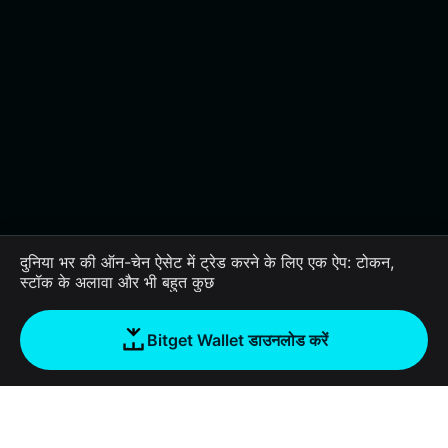
दुनिया भर की ऑन-चेन ऐसेट में ट्रेड करने के लिए एक ऐप: टोकन,
स्टॉक के अलावा और भी बहुत कुछ
Bitget Wallet डाउनलोड करें