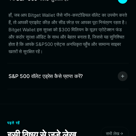
हाँ, जब आप Bitget Wallet जैसे नॉन-कस्टोडियल वॉलेट का उपयोग करते
हैं, तो आपकी प्राइवेट कीज़ और सीड फ़्रेज़ पर आपका पूरा नियंत्रण रहता है।
Bitget Wallet इस सुरक्षा को $300 मिलियन के यूज़र प्रोटेक्शन फंड
और कठोर सुरक्षा ऑडिट के साथ और बेहतर बनाता है, जिससे यह सुनिश्चित
होता है कि आपके S&P500 एसेट्स अनधिकृत पहुँच और सामान्य साइबर
खतरों से सुरक्षित रहें।
S&P 500 वॉलेट एड्रेस कैसे प्राप्त करें?
पढ़ते रहें
इसी विषय से जुड़े लेख
सभी लेख