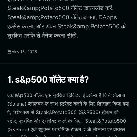
Steak&amp;Potato500 वॉलेट डाउनलोड करें.
Steak&amp;Potato500 वॉलेट बनाना, DApps
एक्सेस करना, और अपने Steak&amp;Potato500 को
सुरक्षित तरीके से मैनेज करना सीखें.
May 16, 2026
1. s&p500 वॉलेट क्या है?
एक s&p500 वॉलेट एक सुरक्षित डिजिटल इंटरफेस है जिसे सोलाना
(Solana) ब्लॉकचेन के साथ इंटरैक्ट करने के लिए डिज़ाइन किया गया
है, विशेष रूप से Steak&Potato500 (S&P500) टोकन को
स्टोर, प्रबंधित और ट्रांसैक्ट करने के लिए। Steak&Potato500
(S&P500) एक व्युत्पन्न प्रायोगिक टोकन है जो सोलाना पर वायरल