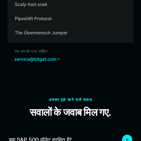
Scaly-foot snail
Pipeshift Protocol
The Übermensch Jumper
क्या आपको मदद चाहिए?
service@bitget.com
अक्सर पूछे जाने वाले सवाल
सवालों के जवाब मिल गए.
क्या S&P 500 वॉलेट सुरक्षित है?