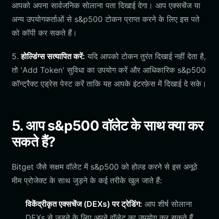
आपको अपना सार्वजनिक सोलाना पता दिखाई देगा। आप एक्सचेंज या
अन्य उपयोगकर्ताओं से s&p500 टोकन प्राप्त करने के लिए इस पते
को कॉपी कर सकते हैं।
5.
होल्डिंग्स सत्यापित करें:
यदि आपको टोकन तुरंत दिखाई नहीं देता है,
तो 'Add Token' सुविधा का उपयोग करें और आधिकारिक s&p500
कॉन्ट्रैक्ट एड्रेस पेस्ट करें ताकि यह आपके इंटरफ़ेस में दिखाई दे सके।
5. आप s&p500 वॉलेट के साथ क्या कर
सकते हैं?
Bitget जैसे सक्षम वॉलेट में s&p500 को होल्ड करने से इस अनूठे
मीम प्रोजेक्ट के साथ जुड़ने के कई तरीके खुल जाते हैं:
विकेंद्रीकृत एक्सचेंज (DEXs) पर ट्रेडिंग:
आप शीर्ष सोलाना
DEXs से जुड़ने के लिए अपने वॉलेट का उपयोग कर सकते हैं,