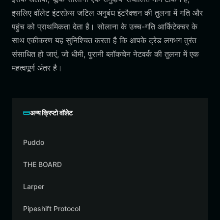
इसलिए वॉलेट इंटरफ़ेस जटिल अनुबंध इंटरैक्शन की तुलना में गति और
पहुंच को प्राथमिकता देता है। सोलाना के उच्च-गति आर्किटेक्चर के
साथ एकीकरण यह सुनिश्चित करता है कि आपके ट्रेड लगभग तुरंत
संसाधित हो जाएं, जो धीमी, पुरानी ब्लॉकचेन नेटवर्क की तुलना में एक
महत्वपूर्ण अंतर है।
अन्य क्रिप्टो वॉलेट
Puddo
THE BOARD
Larper
Pipeshift Protocol