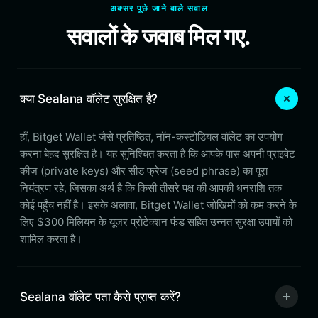
अक्सर पूछे जाने वाले सवाल
सवालों के जवाब मिल गए.
क्या Sealana वॉलेट सुरक्षित है?
हाँ, Bitget Wallet जैसे प्रतिष्ठित, नॉन-कस्टोडियल वॉलेट का उपयोग
करना बेहद सुरक्षित है। यह सुनिश्चित करता है कि आपके पास अपनी प्राइवेट
कीज़ (private keys) और सीड फ्रेज़ (seed phrase) का पूरा
नियंत्रण रहे, जिसका अर्थ है कि किसी तीसरे पक्ष की आपकी धनराशि तक
कोई पहुँच नहीं है। इसके अलावा, Bitget Wallet जोखिमों को कम करने के
लिए $300 मिलियन के यूजर प्रोटेक्शन फंड सहित उन्नत सुरक्षा उपायों को
शामिल करता है।
Sealana वॉलेट पता कैसे प्राप्त करें?