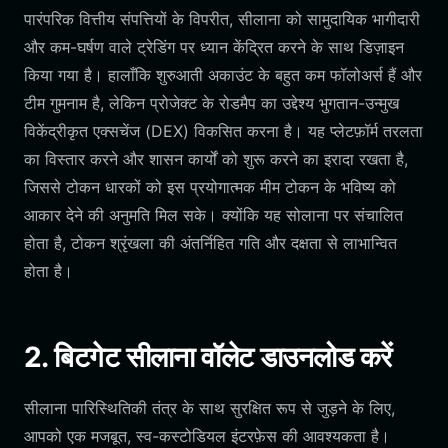
पारंपरिक वित्तीय संपत्तियों के विपरीत, सीलाना को सामुदायिक भागीदारी
और कम-घर्षण वाले ट्रेडिंग पर ध्यान केंद्रित करने के साथ डिज़ाइन
किया गया है। हालाँकि शुरुआती अकाउंट के बहुत कम फॉलोअर्स हैं और
टीम गुमनाम है, लेकिन प्रोजेक्ट के रोडमैप का उद्देश्य भुगतान-उन्मुख
विकेंद्रीकृत एक्सचेंज (DEX) विकसित करना है। यह प्लेटफ़ॉर्म तरलता
का विस्तार करने और शासन कार्यों को शुरू करने का इरादा रखता है,
जिससे टोकन धारकों को इस प्रयोगात्मक मीम टोकन के भविष्य को
आकार देने की अनुमति मिल सके। क्योंकि यह सोलाना पर संचालित
होता है, टोकन श्रृंखला की अंतर्निहित गति और दक्षता से लाभान्वित
होता है।
2. बिटगेट सीलाना वॉलेट डाउनलोड करें
सीलाना पारिस्थितिकी तंत्र के साथ सुरक्षित रूप से जुड़ने के लिए,
आपको एक मजबूत, स्व-कस्टोडियल इंटरफ़ेस की आवश्यकता है।