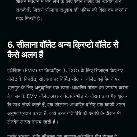
शासन मतदान में भाग लेने के लिए अपने वॉलेट का उपयोग कर
सकते हैं, जिससे सीलाना समुदाय की भविष्य की दिशा तय करने में
मदद मिलती है।
6. सीलाना वॉलेट अन्य क्रिप्टो वॉलेट से
कैसे अलग हैं
इथेरियम (EVM) या बिटकॉइन (UTXO) के लिए डिज़ाइन किए गए
वॉलेट के विपरीत, सोलाना पर निर्मित सीलाना वॉलेट बड़े पैमाने पर
थ्रूपुट के लिए अनुकूलित एक खाता-आधारित मॉडल का उपयोग करता
है। जबकि EVM वॉलेट अक्सर नेटवर्क भीड़ के दौरान उच्च गैस शुल्क
के साथ संघर्ष करते हैं, एक सोलाना-आधारित वॉलेट एक काफी अलग
अनुभव प्रदान करता है, जहां उच्च गतिविधि की अवधि के दौरान भी
लेनदेन लागत नगण्य रहती है।
इसके अलावा, चूंकि सीलाना एक समुदाय-संचालित मीम टोकन है,