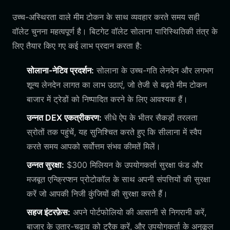
उच्च-अस्थिरता वाले मीम टोकन के साथ व्यवहार करते समय सही
वॉलेट चुनना महत्वपूर्ण है। बिटगेट वॉलेट सोलाना पारिस्थितिकी तंत्र के
लिए तैयार किए गए कई लाभ प्रदान करता है:
सोलाना-नेटिव प्रदर्शन:
सोलाना के उच्च-गति लेनदेन और लगभग
शून्य लेनदेन लागत का लाभ उठाएं, जो तेजी से बढ़ते मीम टोकन
बाजार में ट्रेडों को निष्पादित करने के लिए आवश्यक हैं।
उन्नत DEX एकत्रीकरण:
सीधे ऐप के भीतर सैकड़ों तरलता
स्रोतों तक पहुंचें, यह सुनिश्चित करते हुए कि सीलाना में स्वैप
करते समय आपको सर्वोत्तम संभव कीमतें मिलें।
उन्नत सुरक्षा:
$300 मिलियन के उपयोगकर्ता सुरक्षा फंड और
मजबूत एन्क्रिप्शन प्रोटोकॉल के साथ अपनी संपत्तियों की सुरक्षा
करें जो आपकी निजी कुंजियों की सुरक्षा करते हैं।
सहज इंटरफ़ेस:
अपने पोर्टफोलियो की आसानी से निगरानी करें,
बाजार के उतार-चढ़ाव को ट्रैक करें, और उपयोगकर्ता के अनुकूल