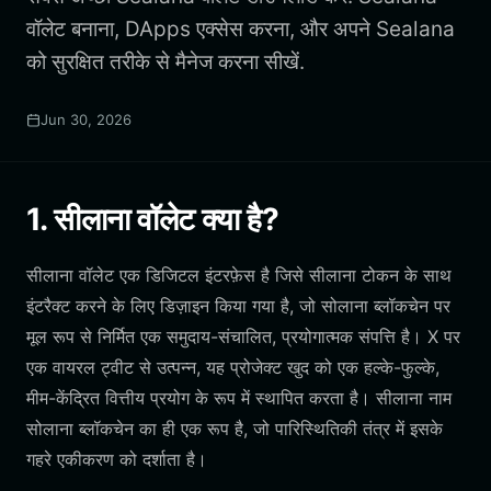
वॉलेट बनाना, DApps एक्सेस करना, और अपने Sealana
को सुरक्षित तरीके से मैनेज करना सीखें.
Jun 30, 2026
1. सीलाना वॉलेट क्या है?
सीलाना वॉलेट एक डिजिटल इंटरफ़ेस है जिसे सीलाना टोकन के साथ
इंटरैक्ट करने के लिए डिज़ाइन किया गया है, जो सोलाना ब्लॉकचेन पर
मूल रूप से निर्मित एक समुदाय-संचालित, प्रयोगात्मक संपत्ति है। X पर
एक वायरल ट्वीट से उत्पन्न, यह प्रोजेक्ट खुद को एक हल्के-फुल्के,
मीम-केंद्रित वित्तीय प्रयोग के रूप में स्थापित करता है। सीलाना नाम
सोलाना ब्लॉकचेन का ही एक रूप है, जो पारिस्थितिकी तंत्र में इसके
गहरे एकीकरण को दर्शाता है।