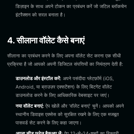
डिज़ाइन के साथ अपने टोकन का प्रबंधन करें जो जटिल ब्लॉकचेन
इंटरैक्शन को सरल बनाता है।
4. सीलाना वॉलेट कैसे बनाएं
सीलाना का प्रबंधन करने के लिए अपना वॉलेट सेट करना एक सीधी
प्रक्रिया है जो आपको अपनी डिजिटल संपत्तियों का नियंत्रण देती है:
डाउनलोड और इंस्टॉल करें:
अपने पसंदीदा प्लेटफ़ॉर्म (iOS,
Android, या ब्राउज़र एक्सटेंशन) के लिए बिटगेट वॉलेट
डाउनलोड करने के लिए आधिकारिक वेबसाइट पर जाएं।
नया वॉलेट बनाएं:
ऐप खोलें और 'वॉलेट बनाएं' चुनें। आपको अपने
स्थानीय डिवाइस एक्सेस को सुरक्षित रखने के लिए एक मजबूत
पासवर्ड सेट करने के लिए कहा जाएगा।
अपना सीड फ्रेज़ बैकअप लें:
ऐप 12-से-24-शब्दों का रिकवरी