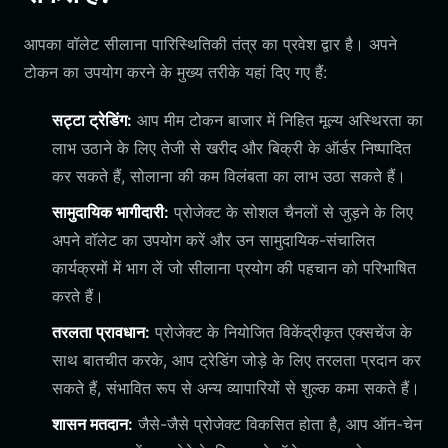
आपका वॉलेट सीलाना पारिस्थितिकी तंत्र का प्रवेश द्वार है। अपने
टोकन का उपयोग करने के मुख्य तरीके यहां दिए गए हैं:
सट्टा ट्रेडिंग:
आप मीम टोकन बाजार में निहित मूल्य अस्थिरता का
लाभ उठाने के लिए तेजी से खरीद और बिक्री के ऑर्डर निष्पादित
कर सकते हैं, सोलाना की कम विलंबता का लाभ उठा सकते हैं।
सामुदायिक भागीदारी:
प्रोजेक्ट के सोशल चैनलों से जुड़ने के लिए
अपने वॉलेट का उपयोग करें और उन सामुदायिक-संचालित
कार्यक्रमों में भाग लें जो सीलाना प्रयोग की पहचान को परिभाषित
करते हैं।
तरलता प्रावधान:
प्रोजेक्ट के नियोजित विकेंद्रीकृत एक्सचेंज के
साथ बातचीत करके, आप ट्रेडिंग जोड़े के लिए तरलता प्रदान कर
सकते हैं, संभावित रूप से अन्य व्यापारियों से शुल्क कमा सकते हैं।
शासन मतदान:
जैसे-जैसे प्रोजेक्ट विकसित होता है, आप ऑन-चेन