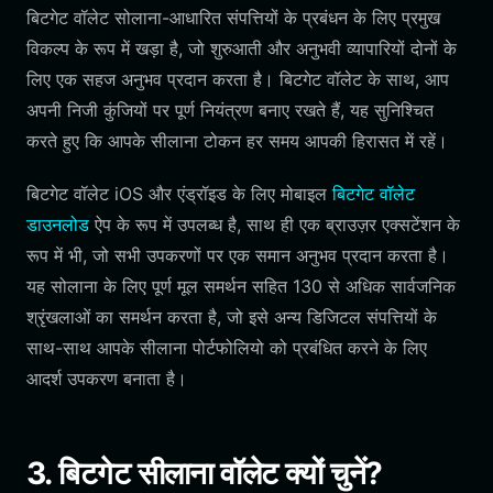
बिटगेट वॉलेट सोलाना-आधारित संपत्तियों के प्रबंधन के लिए प्रमुख
विकल्प के रूप में खड़ा है, जो शुरुआती और अनुभवी व्यापारियों दोनों के
लिए एक सहज अनुभव प्रदान करता है। बिटगेट वॉलेट के साथ, आप
अपनी निजी कुंजियों पर पूर्ण नियंत्रण बनाए रखते हैं, यह सुनिश्चित
करते हुए कि आपके सीलाना टोकन हर समय आपकी हिरासत में रहें।
बिटगेट वॉलेट iOS और एंड्रॉइड के लिए मोबाइल
बिटगेट वॉलेट
डाउनलोड
ऐप के रूप में उपलब्ध है, साथ ही एक ब्राउज़र एक्सटेंशन के
रूप में भी, जो सभी उपकरणों पर एक समान अनुभव प्रदान करता है।
यह सोलाना के लिए पूर्ण मूल समर्थन सहित 130 से अधिक सार्वजनिक
श्रृंखलाओं का समर्थन करता है, जो इसे अन्य डिजिटल संपत्तियों के
साथ-साथ आपके सीलाना पोर्टफोलियो को प्रबंधित करने के लिए
आदर्श उपकरण बनाता है।
3. बिटगेट सीलाना वॉलेट क्यों चुनें?