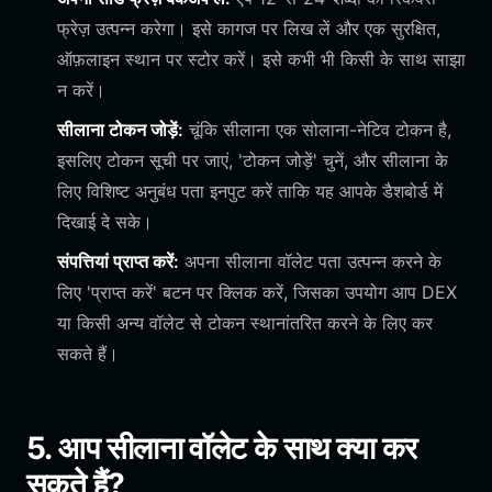
फ्रेज़ उत्पन्न करेगा। इसे कागज पर लिख लें और एक सुरक्षित,
ऑफ़लाइन स्थान पर स्टोर करें। इसे कभी भी किसी के साथ साझा
न करें।
सीलाना टोकन जोड़ें:
चूंकि सीलाना एक सोलाना-नेटिव टोकन है,
इसलिए टोकन सूची पर जाएं, 'टोकन जोड़ें' चुनें, और सीलाना के
लिए विशिष्ट अनुबंध पता इनपुट करें ताकि यह आपके डैशबोर्ड में
दिखाई दे सके।
संपत्तियां प्राप्त करें:
अपना सीलाना वॉलेट पता उत्पन्न करने के
लिए 'प्राप्त करें' बटन पर क्लिक करें, जिसका उपयोग आप DEX
या किसी अन्य वॉलेट से टोकन स्थानांतरित करने के लिए कर
सकते हैं।
5. आप सीलाना वॉलेट के साथ क्या कर
सकते हैं?