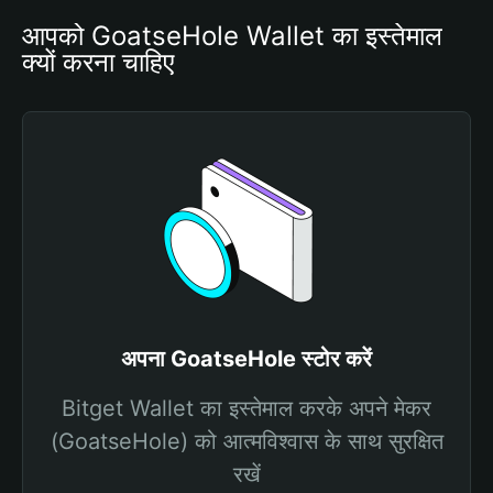
आपको GoatseHole Wallet का इस्तेमाल 
क्यों करना चाहिए
अपना GoatseHole स्टोर करें
Bitget Wallet का इस्तेमाल करके अपने मेकर
(GoatseHole) को आत्मविश्वास के साथ सुरक्षित
रखें