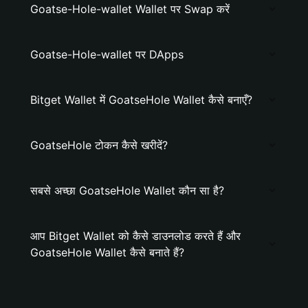
Goatse-Hole-wallet Wallet पर Swap करें
Goatse-Hole-wallet पर DApps
Bitget Wallet में GoatseHole Wallet कैसे बनाएँ?
GoatseHole टोकन कैसे खरीदें?
सबसे अच्छा GoatseHole Wallet कौन सा है?
आप Bitget Wallet को कैसे डाउनलोड करते हैं और
GoatseHole Wallet कैसे बनाते हैं?