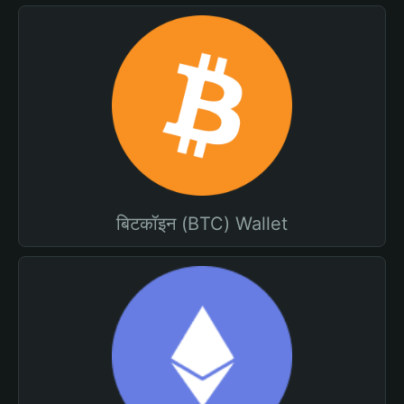
बिटकॉइन (BTC) Wallet