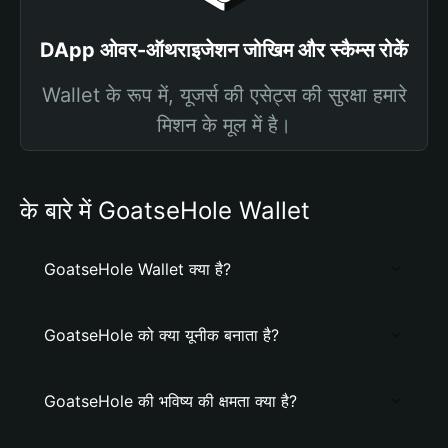
DApp ओवर-ऑथराइजेशन जोखिम और स्कैम्स रोकें
Wallet के रूप में, यूजर्स की एसेट्स की सुरक्षा हमारे
मिशन के मूल में है।
के बारे में GoatseHole Wallet
GoatseHole Wallet क्या है?
GoatseHole को क्या यूनीक बनाता है?
GoatseHole की भविष्य की क्षमता क्या है?