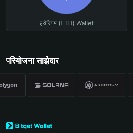
इथेरियम (ETH) Wallet
परियोजना साझेदार