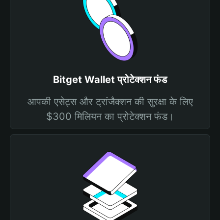
Bitget Wallet प्रोटेक्शन फंड
आपकी एसेट्स और ट्रांजैक्शन की सुरक्षा के लिए
$300 मिलियन का प्रोटेक्शन फंड।