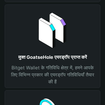
मुफ्त GoatseHole एयरड्रॉप प्राप्त करें
Bitget Wallet के गतिविधि क्षेत्र में, हमने आपके
लिए विभिन्न प्रकार की एयरड्रॉप गतिविधियाँ तैयार
की हैं