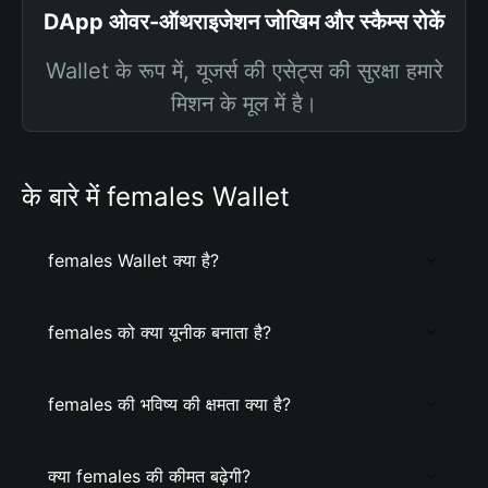
DApp ओवर-ऑथराइजेशन जोखिम और स्कैम्स रोकें
Wallet के रूप में, यूजर्स की एसेट्स की सुरक्षा हमारे
मिशन के मूल में है।
के बारे में females Wallet
females Wallet क्या है?
females को क्या यूनीक बनाता है?
females की भविष्य की क्षमता क्या है?
क्या females की कीमत बढ़ेगी?