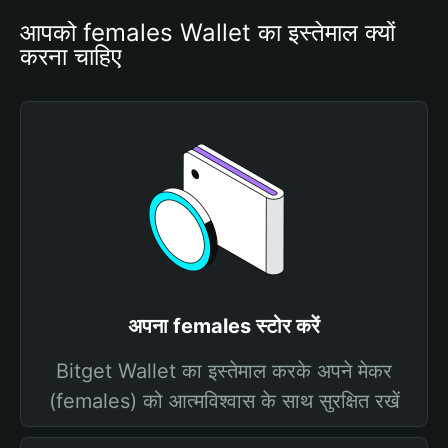
आपको females Wallet का इस्तेमाल क्यों 
करना चाहिए
अपना females स्टोर करें
Bitget Wallet का इस्तेमाल करके अपने मेकर
(females) को आत्मविश्वास के साथ सुरक्षित रखें