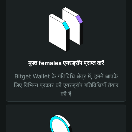
मुफ्त females एयरड्रॉप प्राप्त करें
Bitget Wallet के गतिविधि क्षेत्र में, हमने आपके
लिए विभिन्न प्रकार की एयरड्रॉप गतिविधियाँ तैयार
की हैं