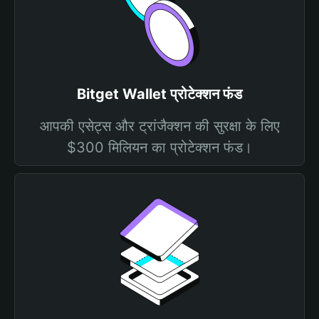
Bitget Wallet प्रोटेक्शन फंड
आपकी एसेट्स और ट्रांजैक्शन की सुरक्षा के लिए
$300 मिलियन का प्रोटेक्शन फंड।