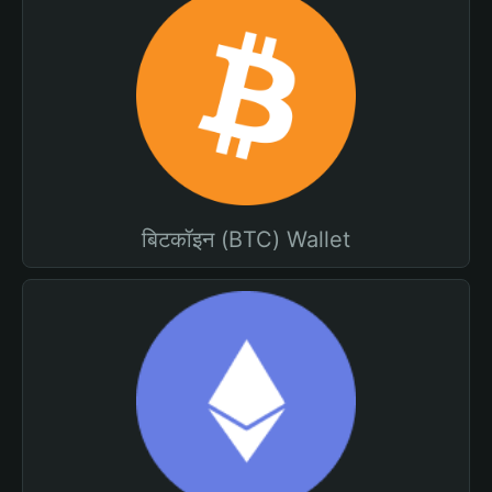
बिटकॉइन (BTC) Wallet