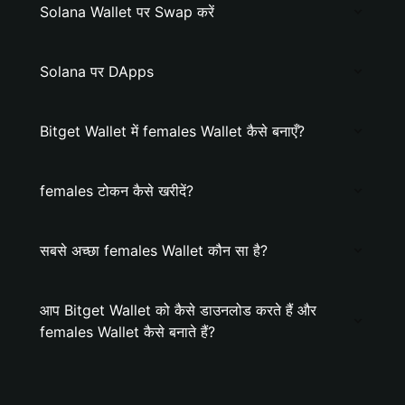
Solana Wallet पर Swap करें
Solana पर DApps
Bitget Wallet में females Wallet कैसे बनाएँ?
females टोकन कैसे खरीदें?
सबसे अच्छा females Wallet कौन सा है?
आप Bitget Wallet को कैसे डाउनलोड करते हैं और
females Wallet कैसे बनाते हैं?