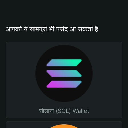
आपको ये सामग्री भी पसंद आ सकती है
सोलाना (SOL) Wallet