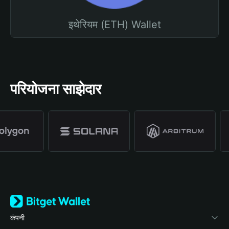
इथेरियम (ETH) Wallet
परियोजना साझेदार
कंपनी