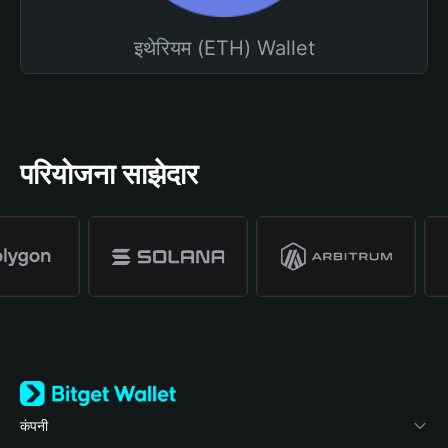
इथेरियम (ETH) Wallet
परियोजना साझेदार
कंपनी