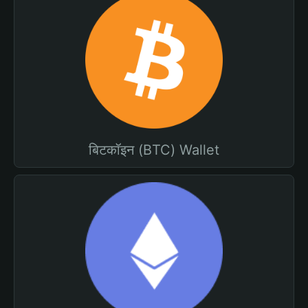
बिटकॉइन (BTC) Wallet