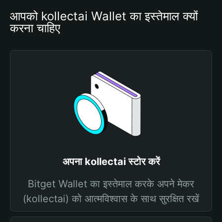
आपको kollectai Wallet का इस्तेमाल क्यों 
करना चाहिए
अपना kollectai स्टोर करें
Bitget Wallet का इस्तेमाल करके अपने मेकर
(kollectai) को आत्मविश्वास के साथ सुरक्षित रखें