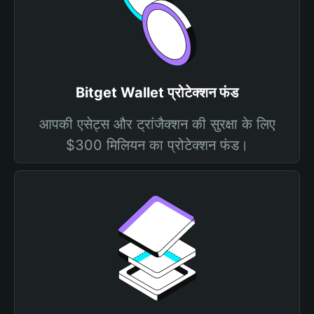
Bitget Wallet प्रोटेक्शन फंड
आपकी एसेट्स और ट्रांजैक्शन की सुरक्षा के लिए
$300 मिलियन का प्रोटेक्शन फंड।