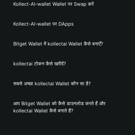
Kollect-AI-wallet Wallet पर Swap करें
Kollect-AI-wallet पर DApps
Bitget Wallet में kollectai Wallet कैसे बनाएँ?
kollectai टोकन कैसे खरीदें?
सबसे अच्छा kollectai Wallet कौन सा है?
आप Bitget Wallet को कैसे डाउनलोड करते हैं और
kollectai Wallet कैसे बनाते हैं?