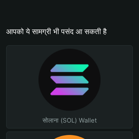
आपको ये सामग्री भी पसंद आ सकती है
सोलाना (SOL) Wallet