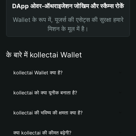
DApp ओवर-ऑथराइजेशन जोखिम और स्कैम्स रोकें
Wallet के रूप में, यूजर्स की एसेट्स की सुरक्षा हमारे
मिशन के मूल में है।
के बारे में kollectai Wallet
kollectai Wallet क्या है?
kollectai को क्या यूनीक बनाता है?
kollectai की भविष्य की क्षमता क्या है?
क्या kollectai की कीमत बढ़ेगी?