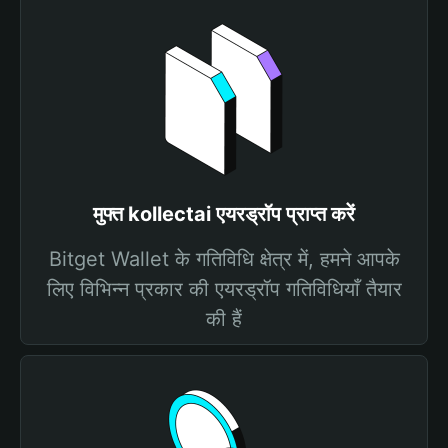
मुफ्त kollectai एयरड्रॉप प्राप्त करें
Bitget Wallet के गतिविधि क्षेत्र में, हमने आपके
लिए विभिन्न प्रकार की एयरड्रॉप गतिविधियाँ तैयार
की हैं