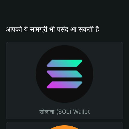
आपको ये सामग्री भी पसंद आ सकती है
सोलाना (SOL) Wallet