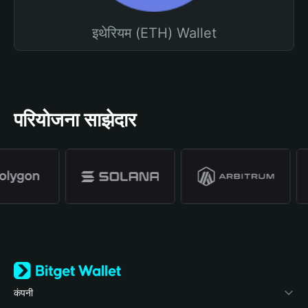
इथेरियम (ETH) Wallet
परियोजना साझेदार
कंपनी