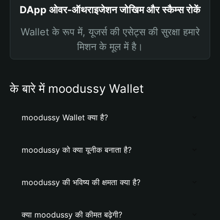
DApp ओवर-ऑथराइजेशन जोखिम और स्कैम्स रोकें
Wallet के रूप में, यूजर्स की एसेट्स की सुरक्षा हमारे
मिशन के मूल में है।
के बारे में moodussy Wallet
moodussy Wallet क्या है?
moodussy को क्या यूनीक बनाता है?
moodussy की भविष्य की क्षमता क्या है?
क्या moodussy की कीमत बढ़ेगी?