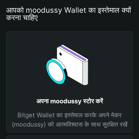
आपको moodussy Wallet का इस्तेमाल क्यों 
करना चाहिए
अपना moodussy स्टोर करें
Bitget Wallet का इस्तेमाल करके अपने मेकर
(moodussy) को आत्मविश्वास के साथ सुरक्षित रखें