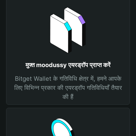
मुफ्त moodussy एयरड्रॉप प्राप्त करें
Bitget Wallet के गतिविधि क्षेत्र में, हमने आपके
लिए विभिन्न प्रकार की एयरड्रॉप गतिविधियाँ तैयार
की हैं