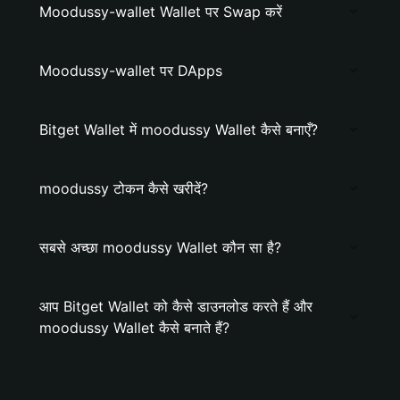
Moodussy-wallet Wallet पर Swap करें
Moodussy-wallet पर DApps
Bitget Wallet में moodussy Wallet कैसे बनाएँ?
moodussy टोकन कैसे खरीदें?
सबसे अच्छा moodussy Wallet कौन सा है?
आप Bitget Wallet को कैसे डाउनलोड करते हैं और
moodussy Wallet कैसे बनाते हैं?