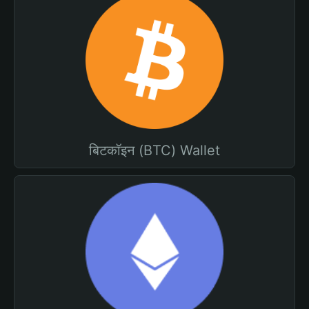
बिटकॉइन (BTC) Wallet