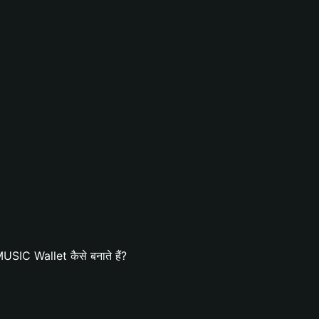
SIC Wallet कैसे बनाते हैं?