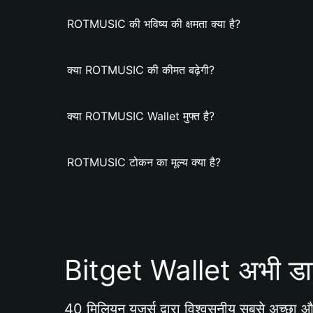
ROTMUSIC की भविष्य की क्षमता क्या है?
क्या ROTMUSIC की कीमत बढ़ेगी?
क्या ROTMUSIC Wallet मुफ्त है?
ROTMUSIC टोकन का मूल्य क्या है?
Bitget Wallet अभी डा
40 मिलियन यूजर्स द्वारा विश्वसनीय सबसे अच्छा और