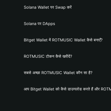
Solana Wallet पर Swap करें
Solana पर DApps
Bitget Wallet में ROTMUSIC Wallet कैसे बनाएँ?
ROTMUSIC टोकन कैसे खरीदें?
सबसे अच्छा ROTMUSIC Wallet कौन सा है?
आप Bitget Wallet को कैसे डाउनलोड करते हैं और ROTMU