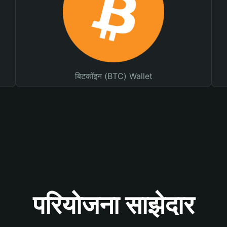
बिटकॉइन (BTC) Wallet
परियोजना साझेदार