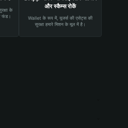
और स्कैम्स रोकें
रक्षा के
न फंड।
Wallet के रूप में, यूजर्स की एसेट्स की
सुरक्षा हमारे मिशन के मूल में है।