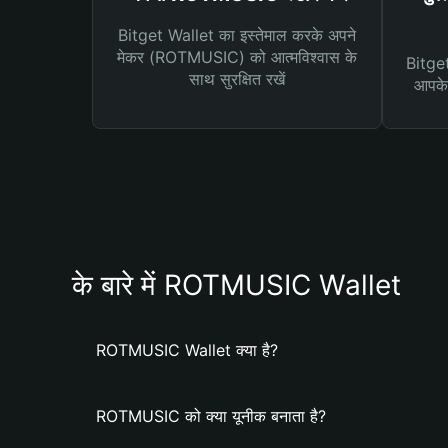
Bitget Wallet का इस्तेमाल करके अपने
मेकर (ROTMUSIC) को आत्मविश्वास के
Bitget 
साथ सुरक्षित रखें
आपके 
के बारे में ROTMUSIC Wallet
ROTMUSIC Wallet क्या है?
ROTMUSIC को क्या यूनीक बनाता है?