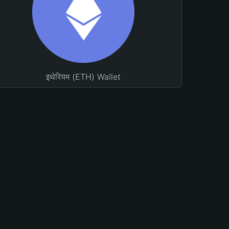
इथेरियम (ETH) Wallet