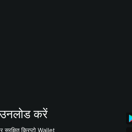
उनलोड करें
 सुरक्षित क्रिप्टो Wallet