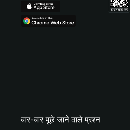
डाउनलोड करें
बार-बार पूछे जाने वाले प्रश्न