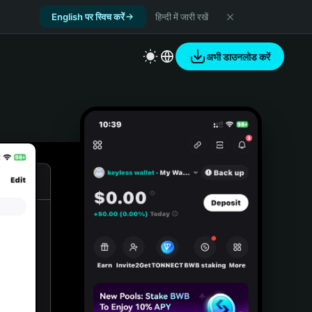
English पर स्विच करें
हिन्दी में जारी रखें
अभी डाउनलोड करें