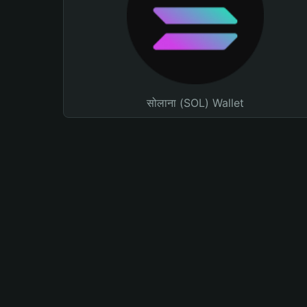
सोलाना (SOL) Wallet