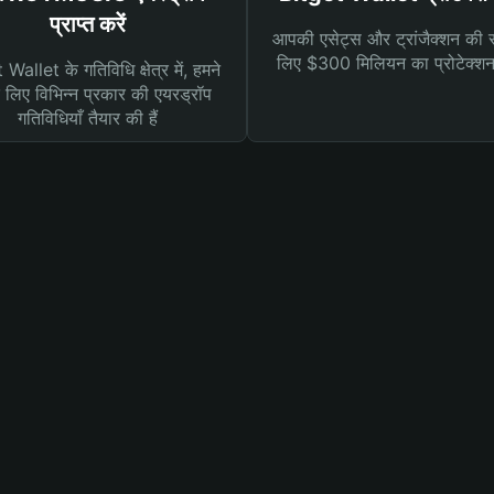
प्राप्त करें
आपकी एसेट्स और ट्रांजैक्शन की सु
लिए $300 मिलियन का प्रोटेक्श
Wallet के गतिविधि क्षेत्र में, हमने
लिए विभिन्न प्रकार की एयरड्रॉप
गतिविधियाँ तैयार की हैं