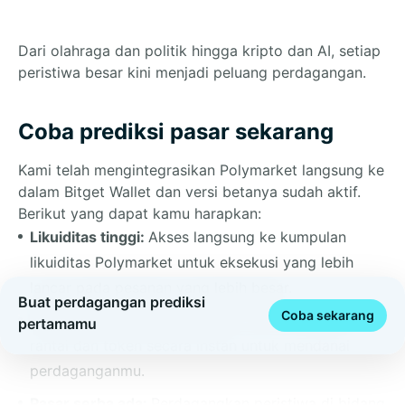
Dari olahraga dan politik hingga kripto dan AI, setiap
peristiwa besar kini menjadi peluang perdagangan.
Coba prediksi pasar sekarang
Kami telah mengintegrasikan Polymarket langsung ke
dalam Bitget Wallet dan versi betanya sudah aktif.
Berikut yang dapat kamu harapkan:
Likuiditas tinggi:
Akses langsung ke kumpulan
likuiditas Polymarket untuk eksekusi yang lebih
lancar pada pesanan yang lebih besar.
Buat perdagangan prediksi
Coba sekarang
Pengalaman tanpa biaya gas:
Tukar antar beberapa
pertamamu
rantai dan token secara instan untuk mendanai
perdaganganmu.
Pasar serba ada:
Perdagangkan peristiwa di bidang