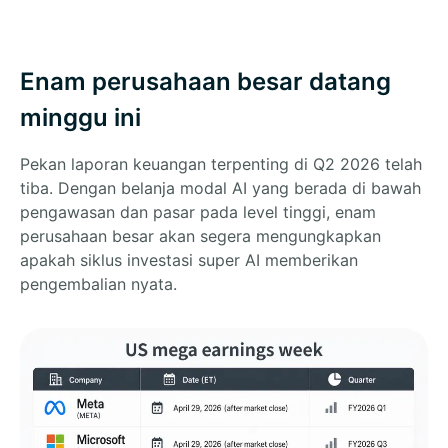
Enam perusahaan besar datang
minggu ini
Pekan laporan keuangan terpenting di Q2 2026 telah
tiba. Dengan belanja modal AI yang berada di bawah
pengawasan dan pasar pada level tinggi, enam
perusahaan besar akan segera mengungkapkan
apakah siklus investasi super AI memberikan
pengembalian nyata.