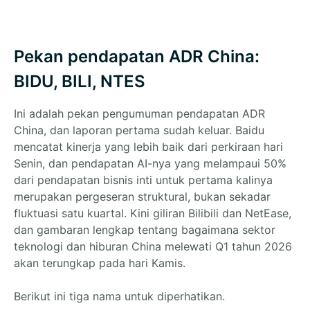
Pekan pendapatan ADR China:
BIDU, BILI, NTES
Ini adalah pekan pengumuman pendapatan ADR
China, dan laporan pertama sudah keluar. Baidu
mencatat kinerja yang lebih baik dari perkiraan hari
Senin, dan pendapatan AI-nya yang melampaui 50%
dari pendapatan bisnis inti untuk pertama kalinya
merupakan pergeseran struktural, bukan sekadar
fluktuasi satu kuartal. Kini giliran Bilibili dan NetEase,
dan gambaran lengkap tentang bagaimana sektor
teknologi dan hiburan China melewati Q1 tahun 2026
akan terungkap pada hari Kamis.
Berikut ini tiga nama untuk diperhatikan.