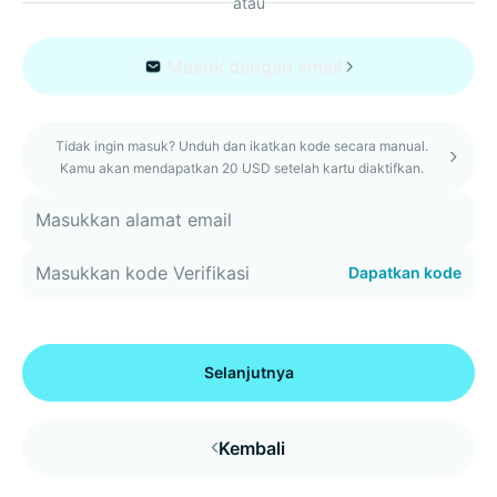
atau
Masuk dengan email
Tidak ingin masuk? Unduh dan ikatkan kode secara manual.
Kamu akan mendapatkan 20 USD setelah kartu diaktifkan.
Dapatkan kode
Selanjutnya
Kembali