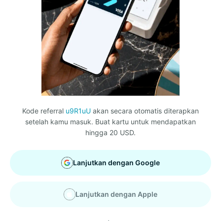
Kode referral
u9R1uU
akan secara otomatis diterapkan
setelah kamu masuk. Buat kartu untuk mendapatkan
hingga 20 USD.
Lanjutkan dengan Google
Lanjutkan dengan Apple