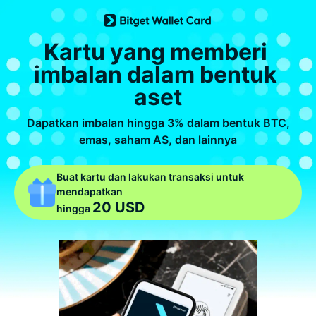
Kartu yang memberi 
imbalan dalam bentuk 
aset
Dapatkan imbalan hingga 3% dalam bentuk BTC,
emas, saham AS, dan lainnya
Buat kartu dan lakukan transaksi untuk
mendapatkan
20 USD
hingga