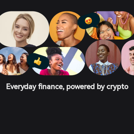
Everyday finance, powered by crypto