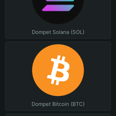
Dompet Solana (SOL)
Dompet Bitcoin (BTC)