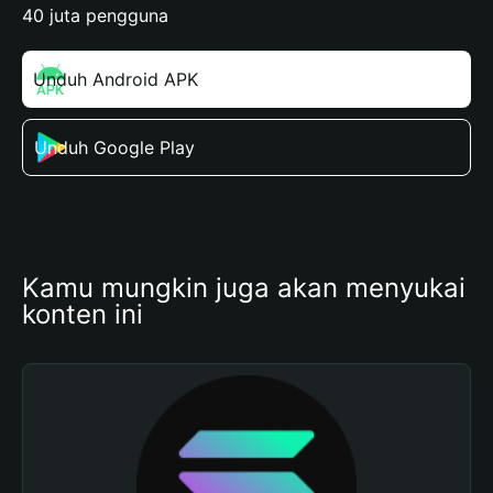
40 juta pengguna
Unduh Android APK
Unduh Google Play
Kamu mungkin juga akan menyukai 
konten ini