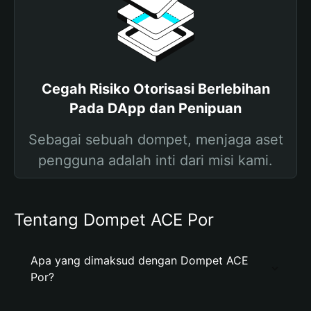
Cegah Risiko Otorisasi Berlebihan
Pada DApp dan Penipuan
Sebagai sebuah dompet, menjaga aset
pengguna adalah inti dari misi kami.
Tentang Dompet ACE Por
Apa yang dimaksud dengan Dompet ACE
Por?