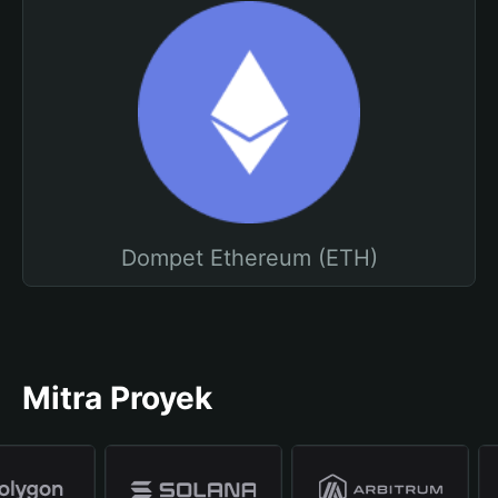
Dompet Ethereum (ETH)
Mitra Proyek