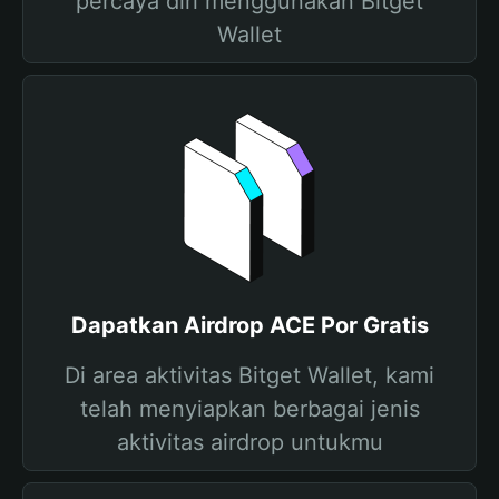
percaya diri menggunakan Bitget
Wallet
Dapatkan Airdrop ACE Por Gratis
Di area aktivitas Bitget Wallet, kami
telah menyiapkan berbagai jenis
aktivitas airdrop untukmu