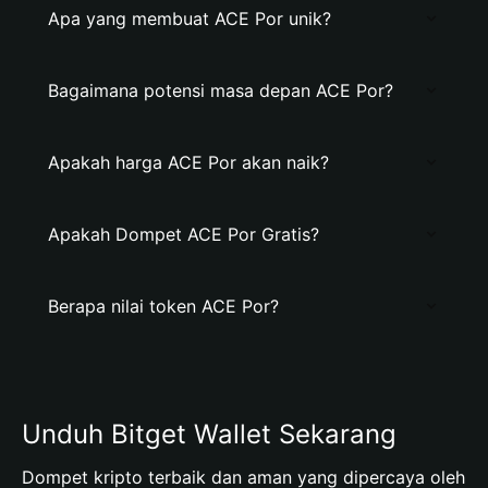
Apa yang membuat ACE Por unik?
Bagaimana potensi masa depan ACE Por?
Apakah harga ACE Por akan naik?
Apakah Dompet ACE Por Gratis?
Berapa nilai token ACE Por?
Unduh Bitget Wallet Sekarang
Dompet kripto terbaik dan aman yang dipercaya oleh