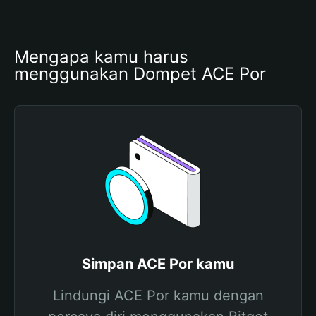
Mengapa kamu harus 
menggunakan Dompet ACE Por
Simpan ACE Por kamu
Lindungi ACE Por kamu dengan