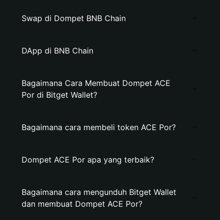
Swap di Dompet BNB Chain
DApp di BNB Chain
Bagaimana Cara Membuat Dompet ACE
Por di Bitget Wallet?
Bagaimana cara membeli token ACE Por?
Dompet ACE Por apa yang terbaik?
Bagaimana cara mengunduh Bitget Wallet
dan membuat Dompet ACE Por?