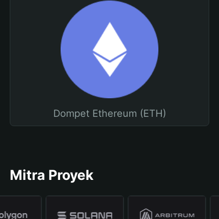
Dompet Ethereum (ETH)
Mitra Proyek