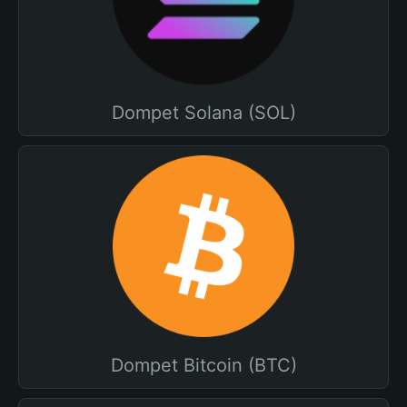
Dompet Solana (SOL)
Dompet Bitcoin (BTC)