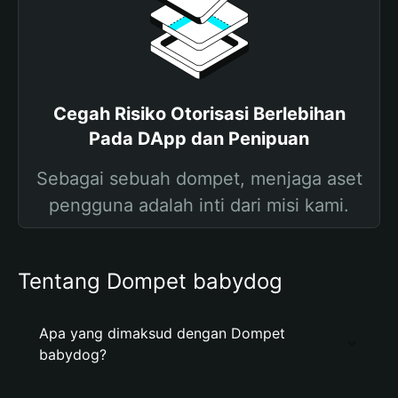
Cegah Risiko Otorisasi Berlebihan
Pada DApp dan Penipuan
Sebagai sebuah dompet, menjaga aset
pengguna adalah inti dari misi kami.
Tentang Dompet babydog
Apa yang dimaksud dengan Dompet
babydog?