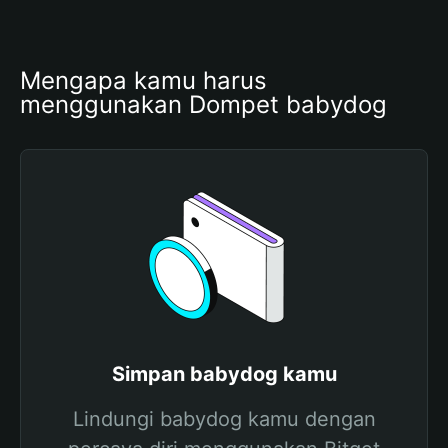
Mengapa kamu harus 
menggunakan Dompet babydog
Simpan babydog kamu
Lindungi babydog kamu dengan