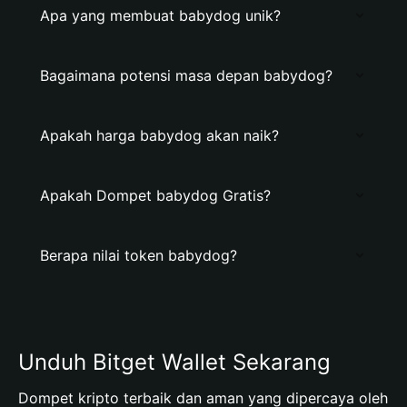
Apa yang membuat babydog unik?
Bagaimana potensi masa depan babydog?
Apakah harga babydog akan naik?
Apakah Dompet babydog Gratis?
Berapa nilai token babydog?
Unduh Bitget Wallet Sekarang
Dompet kripto terbaik dan aman yang dipercaya oleh