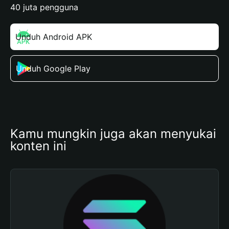
40 juta pengguna
Unduh Android APK
Unduh Google Play
Kamu mungkin juga akan menyukai 
konten ini