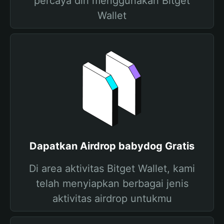
percaya diri menggunakan Bitget
Wallet
Dapatkan Airdrop babydog Gratis
Di area aktivitas Bitget Wallet, kami
telah menyiapkan berbagai jenis
aktivitas airdrop untukmu