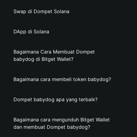
Swap di Dompet Solana
DApp di Solana
Bagaimana Cara Membuat Dompet
babydog di Bitget Wallet?
Bagaimana cara membeli token babydog?
Dompet babydog apa yang terbaik?
Bagaimana cara mengunduh Bitget Wallet
dan membuat Dompet babydog?