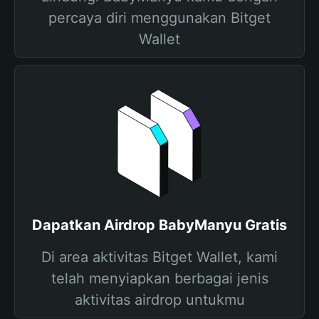
percaya diri menggunakan Bitget
Wallet
Dapatkan Airdrop BabyManyu Gratis
Di area aktivitas Bitget Wallet, kami
telah menyiapkan berbagai jenis
aktivitas airdrop untukmu