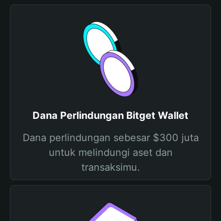
Dana Perlindungan Bitget Wallet
Dana perlindungan sebesar $300 juta
untuk melindungi aset dan
transaksimu.