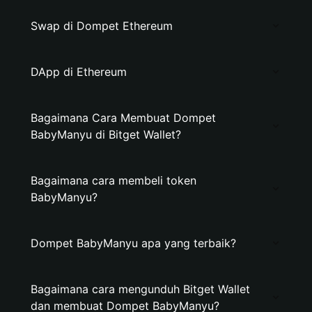
Swap di Dompet Ethereum
DApp di Ethereum
Bagaimana Cara Membuat Dompet
BabyManyu di Bitget Wallet?
Bagaimana cara membeli token
BabyManyu?
Dompet BabyManyu apa yang terbaik?
Bagaimana cara mengunduh Bitget Wallet
dan membuat Dompet BabyManyu?