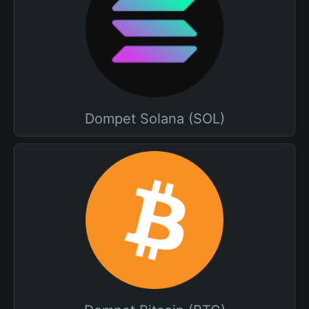
Dompet Solana (SOL)