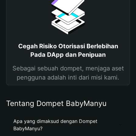
Cegah Risiko Otorisasi Berlebihan
Pada DApp dan Penipuan
Sebagai sebuah dompet, menjaga aset
pengguna adalah inti dari misi kami.
Tentang Dompet BabyManyu
Apa yang dimaksud dengan Dompet
BabyManyu?