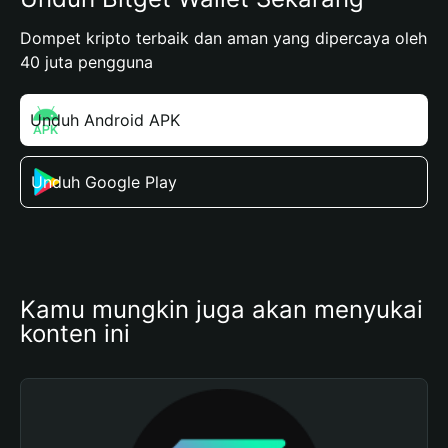
Dompet kripto terbaik dan aman yang dipercaya oleh
40 juta pengguna
Unduh Android APK
Unduh Google Play
Kamu mungkin juga akan menyukai 
konten ini