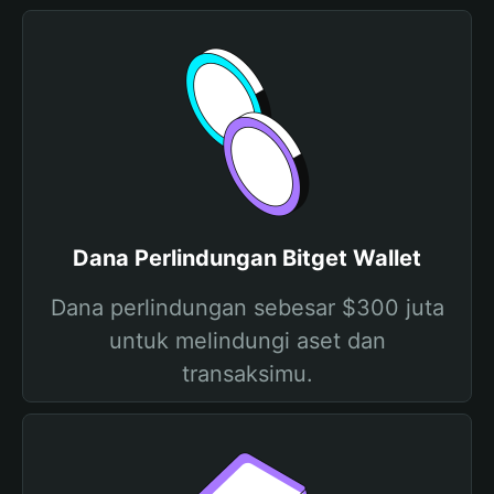
Dana Perlindungan Bitget Wallet
Dana perlindungan sebesar $300 juta
untuk melindungi aset dan
transaksimu.