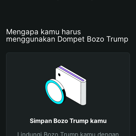
Mengapa kamu harus 
menggunakan Dompet Bozo Trump
Simpan Bozo Trump kamu
Lindungi Bozo Trump kamu dengan