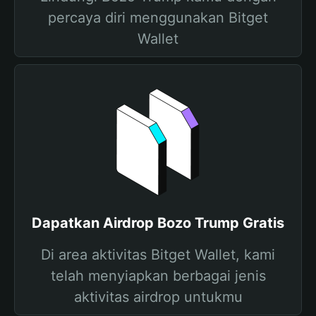
percaya diri menggunakan Bitget
Wallet
Dapatkan Airdrop Bozo Trump Gratis
Di area aktivitas Bitget Wallet, kami
telah menyiapkan berbagai jenis
aktivitas airdrop untukmu