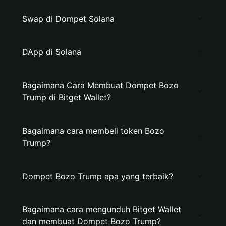
Swap di Dompet Solana
DApp di Solana
Bagaimana Cara Membuat Dompet Bozo
Trump di Bitget Wallet?
Bagaimana cara membeli token Bozo
Trump?
Dompet Bozo Trump apa yang terbaik?
Bagaimana cara mengunduh Bitget Wallet
dan membuat Dompet Bozo Trump?