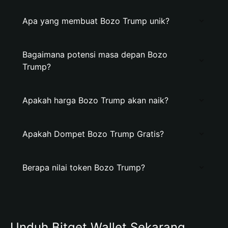
Apa yang membuat Bozo Trump unik?
Bagaimana potensi masa depan Bozo
Trump?
Apakah harga Bozo Trump akan naik?
Apakah Dompet Bozo Trump Gratis?
Berapa nilai token Bozo Trump?
Unduh Bitget Wallet Sekarang