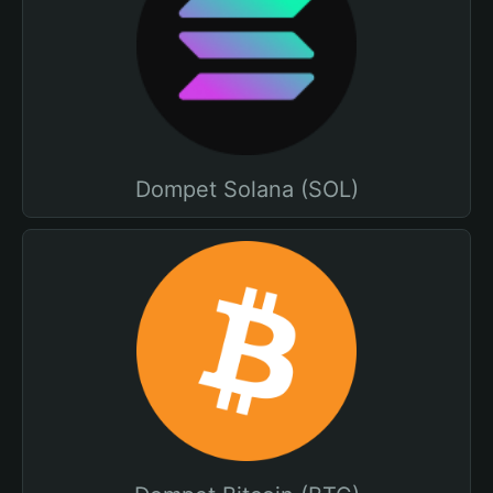
Dompet Solana (SOL)