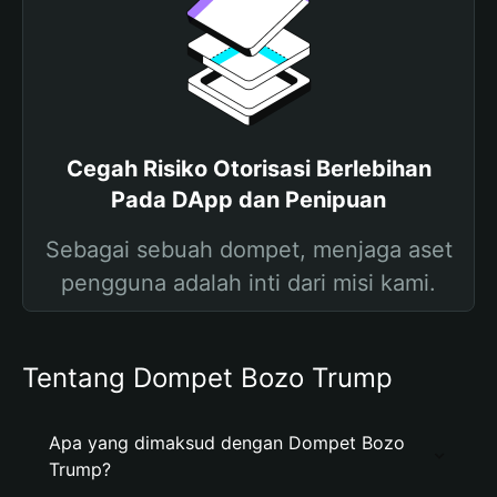
Cegah Risiko Otorisasi Berlebihan
Pada DApp dan Penipuan
Sebagai sebuah dompet, menjaga aset
pengguna adalah inti dari misi kami.
Tentang Dompet Bozo Trump
Apa yang dimaksud dengan Dompet Bozo
Trump?