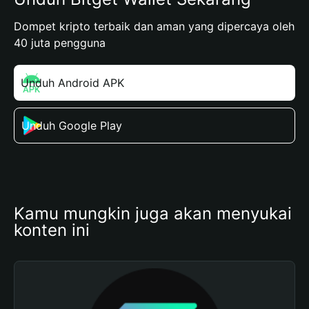
Dompet kripto terbaik dan aman yang dipercaya oleh
40 juta pengguna
Unduh Android APK
Unduh Google Play
Kamu mungkin juga akan menyukai 
konten ini