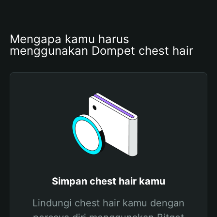
Mengapa kamu harus 
menggunakan Dompet chest hair
Simpan chest hair kamu
Lindungi chest hair kamu dengan