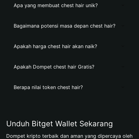
Apa yang membuat chest hair unik?
Bagaimana potensi masa depan chest hair?
Apakah harga chest hair akan naik?
Apakah Dompet chest hair Gratis?
Berapa nilai token chest hair?
Unduh Bitget Wallet Sekarang
Dompet kripto terbaik dan aman yang dipercaya oleh