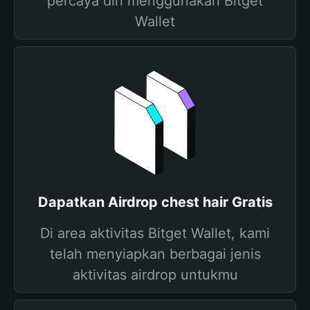
percaya diri menggunakan Bitget
Wallet
Dapatkan Airdrop chest hair Gratis
Di area aktivitas Bitget Wallet, kami
telah menyiapkan berbagai jenis
aktivitas airdrop untukmu