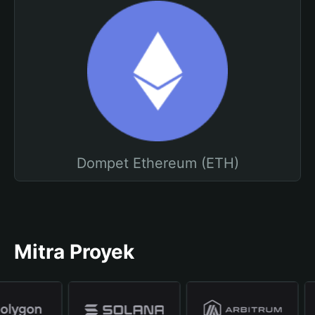
Dompet Ethereum (ETH)
Mitra Proyek