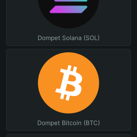
Dompet Solana (SOL)
Dompet Bitcoin (BTC)