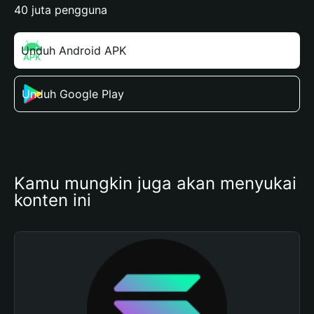
40 juta pengguna
Unduh Android APK
Unduh Google Play
Kamu mungkin juga akan menyukai 
konten ini