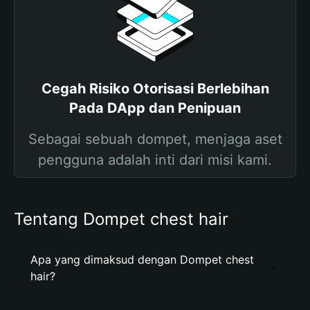
Cegah Risiko Otorisasi Berlebihan
Pada DApp dan Penipuan
Sebagai sebuah dompet, menjaga aset
pengguna adalah inti dari misi kami.
Tentang Dompet chest hair
Apa yang dimaksud dengan Dompet chest
hair?