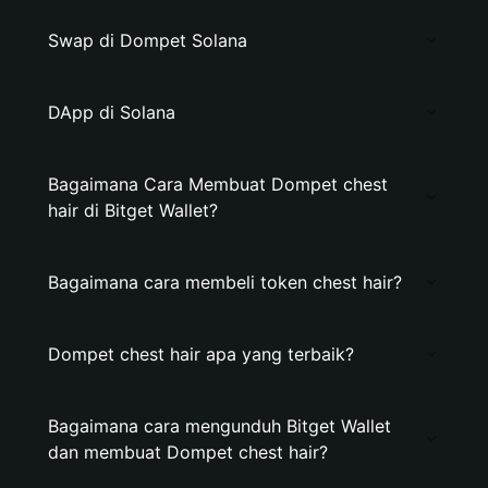
Swap di Dompet Solana
DApp di Solana
Bagaimana Cara Membuat Dompet chest
hair di Bitget Wallet?
Bagaimana cara membeli token chest hair?
Dompet chest hair apa yang terbaik?
Bagaimana cara mengunduh Bitget Wallet
dan membuat Dompet chest hair?