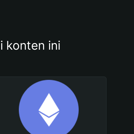
konten ini