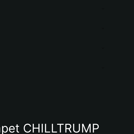
mpet CHILLTRUMP