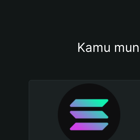
Kamu mung