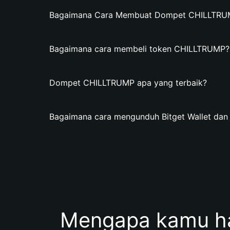
Bagaimana Cara Membuat Dompet CHILLTRUMP
Bagaimana cara membeli token CHILLTRUMP?
Dompet CHILLTRUMP apa yang terbaik?
Bagaimana cara mengunduh Bitget Wallet d
Mengapa kamu h