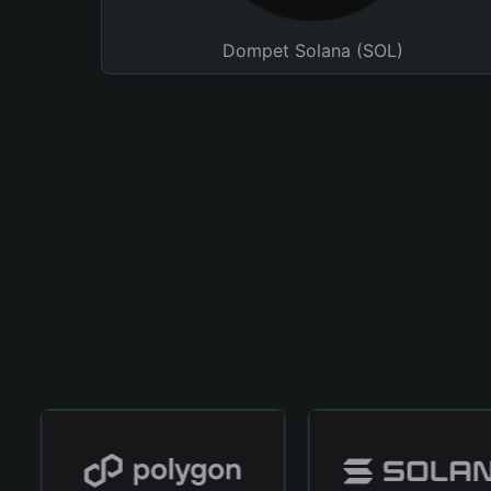
Dompet Solana (SOL)