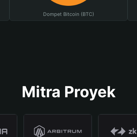
Dompet Bitcoin (BTC)
Mitra Proyek