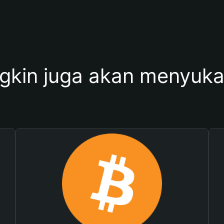
kin juga akan menyukai 