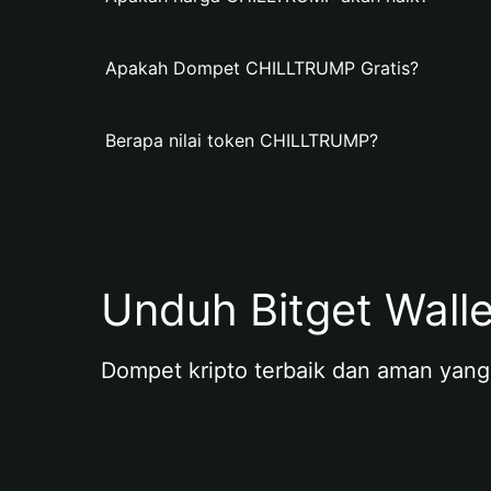
Apakah Dompet CHILLTRUMP Gratis?
Berapa nilai token CHILLTRUMP?
Unduh Bitget Wall
Dompet kripto terbaik dan aman yang