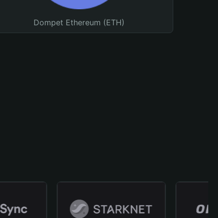
Dompet Ethereum (ETH)