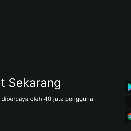
et Sekarang
 dipercaya oleh 40 juta pengguna