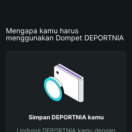
Mengapa kamu harus 
menggunakan Dompet DEPORTNIA
Simpan DEPORTNIA kamu
Lindungi DEPORTNIA kamu dengan