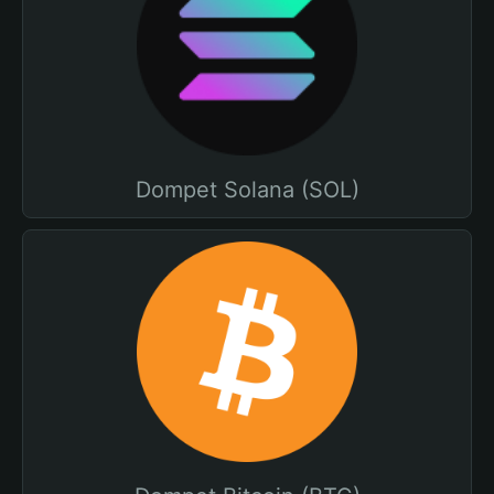
Dompet Solana (SOL)