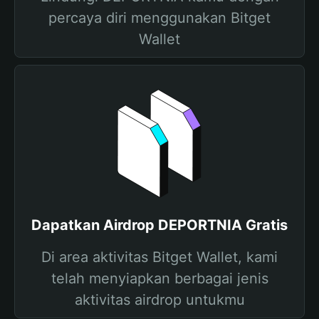
percaya diri menggunakan Bitget
Wallet
Dapatkan Airdrop DEPORTNIA Gratis
Di area aktivitas Bitget Wallet, kami
telah menyiapkan berbagai jenis
aktivitas airdrop untukmu