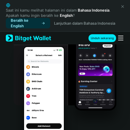
English
日本語
Saat ini kamu melihat halaman ini dalam
Bahasa Indonesia
.
Apakah kamu ingin beralih ke
English
?
Tiếng Việt
Beralih ke
Lanjutkan dalam Bahasa Indonesia
Русский
English
Español (Latinoamérica)
Türkçe
Unduh sekarang
Italiano
Français
Deutsch
简体中文
繁體中文
Português (Portugal)
Bahasa Indonesia
ภาษาไทย
हिन्दी
বাংলা
Español
Português (Brasil)
Español (Argentina)