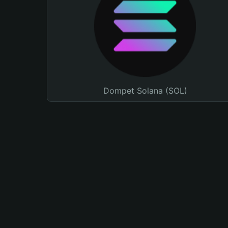
Dompet Solana (SOL)