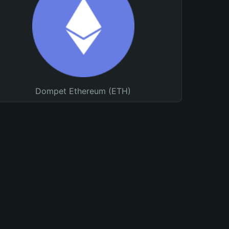
Dompet Ethereum (ETH)