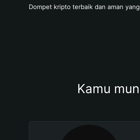
Dompet kripto terbaik dan aman yang
Kamu mung