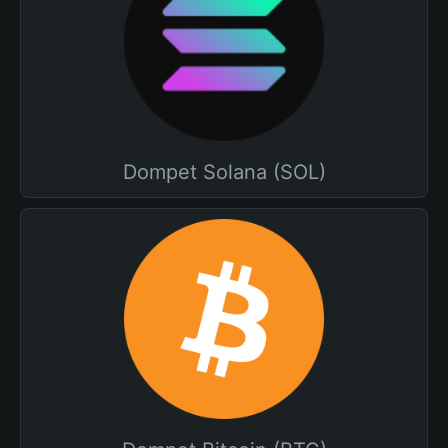
Dompet Solana (SOL)