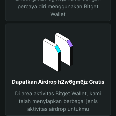
percaya diri menggunakan Bitget
Wallet
Dapatkan Airdrop h2w6gm6jz Gratis
Di area aktivitas Bitget Wallet, kami
telah menyiapkan berbagai jenis
aktivitas airdrop untukmu