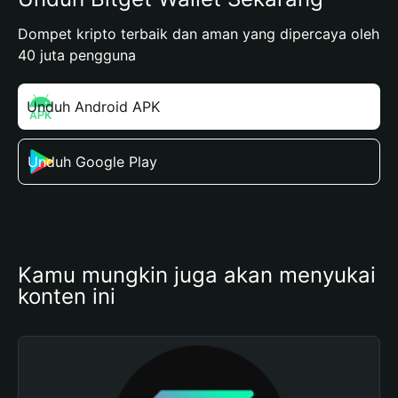
Dompet kripto terbaik dan aman yang dipercaya oleh
40 juta pengguna
Unduh Android APK
Unduh Google Play
Kamu mungkin juga akan menyukai 
konten ini