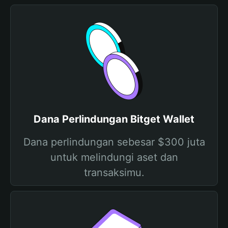
Dana Perlindungan Bitget Wallet
Dana perlindungan sebesar $300 juta
untuk melindungi aset dan
transaksimu.