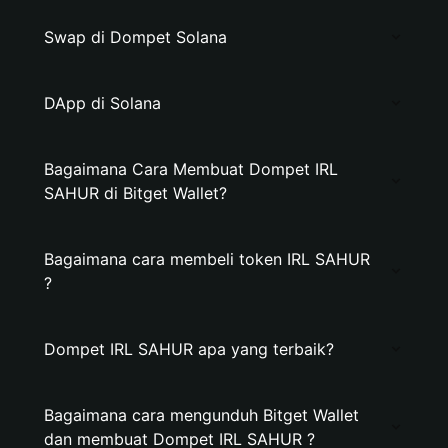
Swap di Dompet Solana
DApp di Solana
Bagaimana Cara Membuat Dompet IRL
SAHUR di Bitget Wallet?
Bagaimana cara membeli token IRL SAHUR
?
Dompet IRL SAHUR apa yang terbaik?
Bagaimana cara mengunduh Bitget Wallet
dan membuat Dompet IRL SAHUR ?