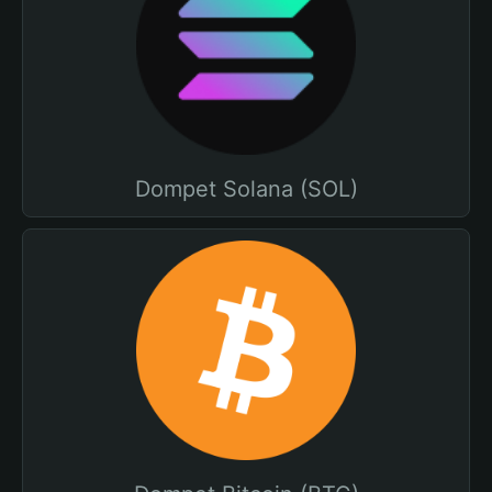
Dompet Solana (SOL)