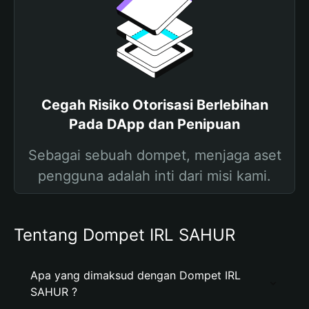
Cegah Risiko Otorisasi Berlebihan
Pada DApp dan Penipuan
Sebagai sebuah dompet, menjaga aset
pengguna adalah inti dari misi kami.
Tentang Dompet IRL SAHUR
Apa yang dimaksud dengan Dompet IRL
SAHUR ?