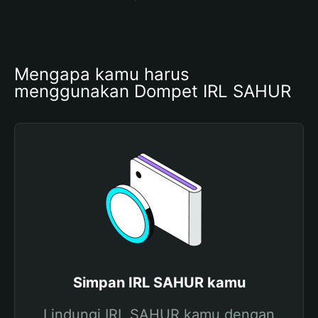
Mengapa kamu harus 
menggunakan Dompet IRL SAHUR 
Simpan IRL SAHUR kamu
Lindungi IRL SAHUR kamu dengan