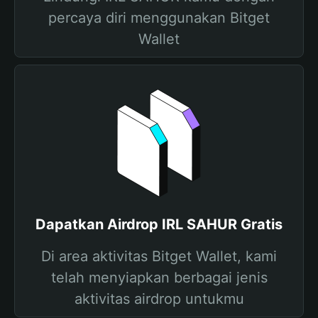
percaya diri menggunakan Bitget
Wallet
Dapatkan Airdrop IRL SAHUR Gratis
Di area aktivitas Bitget Wallet, kami
telah menyiapkan berbagai jenis
aktivitas airdrop untukmu