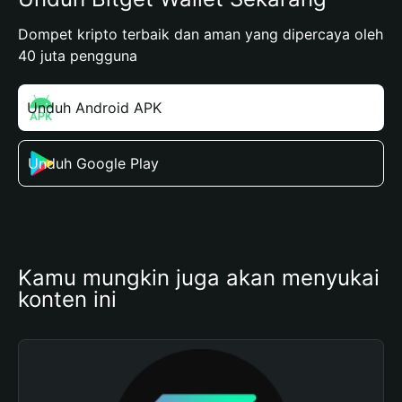
Dompet kripto terbaik dan aman yang dipercaya oleh
40 juta pengguna
Unduh Android APK
Unduh Google Play
Kamu mungkin juga akan menyukai 
konten ini