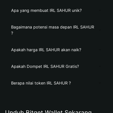
Apa yang membuat IRL SAHUR unik?
Bagaimana potensi masa depan IRL SAHUR
?
Apakah harga IRL SAHUR akan naik?
Apakah Dompet IRL SAHUR Gratis?
Berapa nilai token IRL SAHUR ?
Unduh Bitget Wallet Sekarang