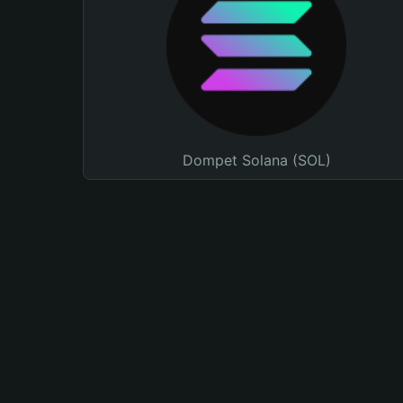
Dompet Solana (SOL)