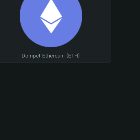
Dompet Ethereum (ETH)