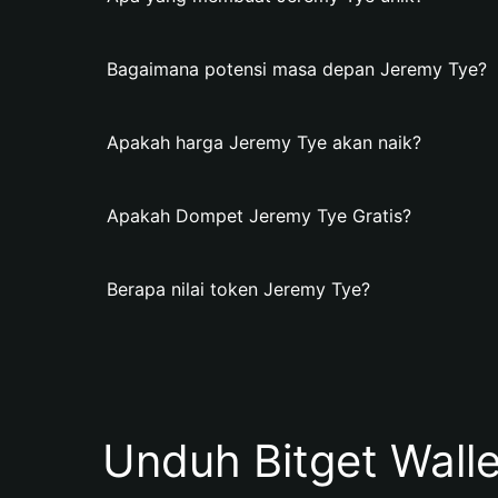
Bagaimana potensi masa depan Jeremy Tye?
Apakah harga Jeremy Tye akan naik?
Apakah Dompet Jeremy Tye Gratis?
Berapa nilai token Jeremy Tye?
Unduh Bitget Wall