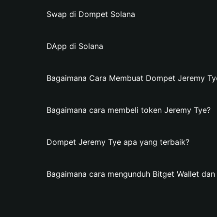
Swap di Dompet Solana
DApp di Solana
Bagaimana Cara Membuat Dompet Jeremy Tye 
Bagaimana cara membeli token Jeremy Tye?
Dompet Jeremy Tye apa yang terbaik?
Bagaimana cara mengunduh Bitget Wallet da