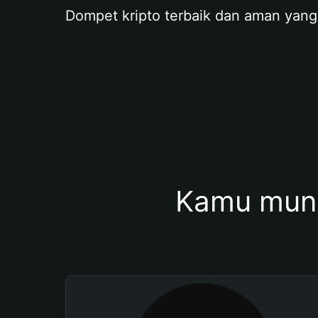
Dompet kripto terbaik dan aman yang
Kamu mung