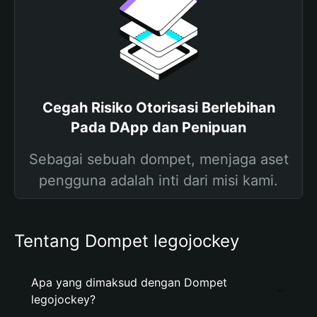
Cegah Risiko Otorisasi Berlebihan
Pada DApp dan Penipuan
Sebagai sebuah dompet, menjaga aset
pengguna adalah inti dari misi kami.
Tentang Dompet legojockey
Apa yang dimaksud dengan Dompet
legojockey?