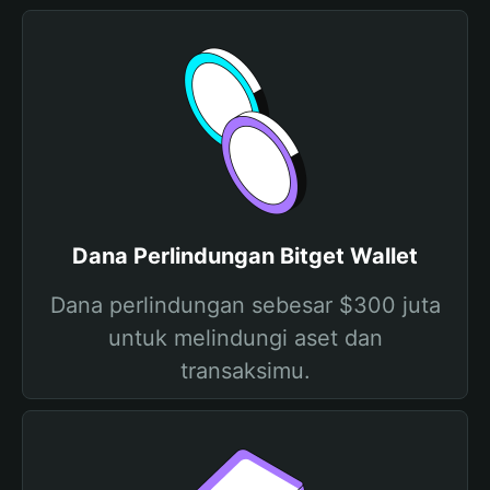
Dana Perlindungan Bitget Wallet
Dana perlindungan sebesar $300 juta
untuk melindungi aset dan
transaksimu.