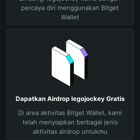
percaya diri menggunakan Bitget
Wallet
Dapatkan Airdrop legojockey Gratis
Di area aktivitas Bitget Wallet, kami
telah menyiapkan berbagai jenis
aktivitas airdrop untukmu