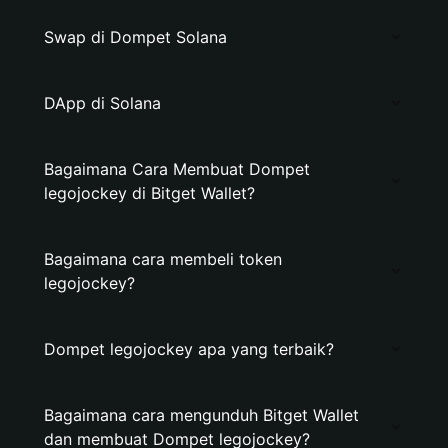
Swap di Dompet Solana
DApp di Solana
Bagaimana Cara Membuat Dompet
legojockey di Bitget Wallet?
Bagaimana cara membeli token
legojockey?
Dompet legojockey apa yang terbaik?
Bagaimana cara mengunduh Bitget Wallet
dan membuat Dompet legojockey?