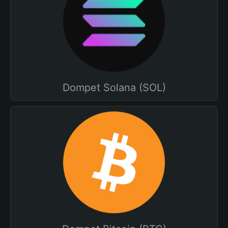
Dompet Solana (SOL)