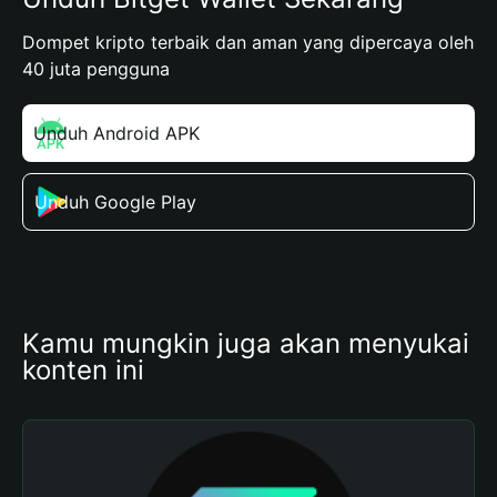
Dompet kripto terbaik dan aman yang dipercaya oleh
40 juta pengguna
Unduh Android APK
Unduh Google Play
Kamu mungkin juga akan menyukai 
konten ini